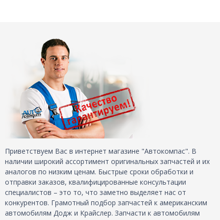
Приветствуем Вас в интернет магазине "Автокомпас". В
наличии широкий ассортимент оригинальных запчастей и их
аналогов по низким ценам. Быстрые сроки обработки и
отправки заказов, квалифицированные консультации
специалистов – это то, что заметно выделяет нас от
конкурентов. Грамотный подбор запчастей к американским
автомобилям Додж и Крайслер. Запчасти к автомобилям