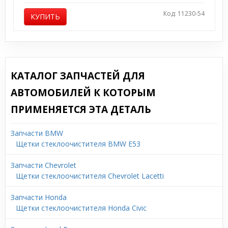
Код: 11230-54
КУПИТЬ
КАТАЛОГ ЗАПЧАСТЕЙ ДЛЯ
АВТОМОБИЛЕЙ К КОТОРЫМ
ПРИМЕНЯЕТСЯ ЭТА ДЕТАЛЬ
Запчасти BMW
Щетки стеклоочистителя BMW E53
Запчасти Chevrolet
Щетки стеклоочистителя Chevrolet Lacetti
Запчасти Honda
Щетки стеклоочистителя Honda Civic