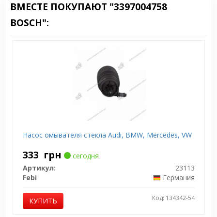
ВМЕСТЕ ПОКУПАЮТ "3397004758
BOSCH":
Насос омывателя стекла Audi, BMW, Mercedes, VW
333
грн
сегодня
Артикул:
23113
Febi
Германия
Код: 134342-54
КУПИТЬ