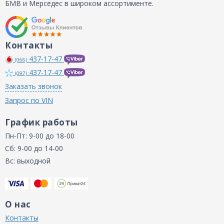
БМВ и Мерседес в широком ассортименте.
Контакты
437-17-47
(066)
437-17-47
(097)
Заказать звонок
Запрос по VIN
График работы
Пн-Пт: 9-00 до 18-00
Сб: 9-00 до 14-00
Вс: выходной
О нас
Контакты