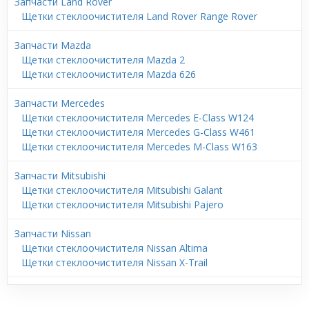
Запчасти Land Rover
Щетки стеклоочистителя Land Rover Range Rover
Запчасти Mazda
Щетки стеклоочистителя Mazda 2
Щетки стеклоочистителя Mazda 626
Запчасти Mercedes
Щетки стеклоочистителя Mercedes E-Class W124
Щетки стеклоочистителя Mercedes G-Class W461
Щетки стеклоочистителя Mercedes M-Class W163
Запчасти Mitsubishi
Щетки стеклоочистителя Mitsubishi Galant
Щетки стеклоочистителя Mitsubishi Pajero
Запчасти Nissan
Щетки стеклоочистителя Nissan Altima
Щетки стеклоочистителя Nissan X-Trail