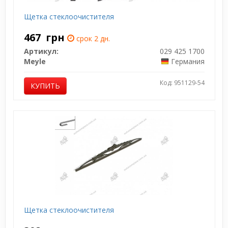
Щетка стеклоочистителя
467
грн
срок 2 дн.
Артикул:
029 425 1700
Meyle
Германия
Код: 951129-54
КУПИТЬ
Щетка стеклоочистителя