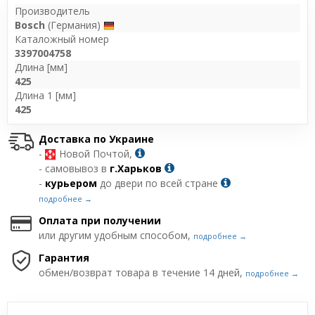
Производитель
Bosch
(Германия)
Каталожный номер
3397004758
Длина [мм]
425
Длина 1 [мм]
425
Доставка по Украине
-
Новой Почтой,
- самовывоз в
г.Харьков
-
курьером
до двери по всей стране
подробнее →
Оплата при получении
или другим удобным способом,
подробнее →
Гарантия
обмен/возврат товара в течение 14 дней,
подробнее →