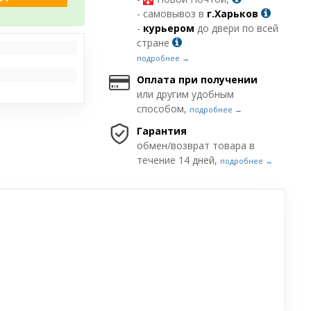
- самовывоз в
г.Харьков
-
курьером
до двери по всей
стране
подробнее →
Оплата при получении
или другим удобным
способом,
подробнее →
Гарантия
обмен/возврат товара в
течение 14 дней,
подробнее →