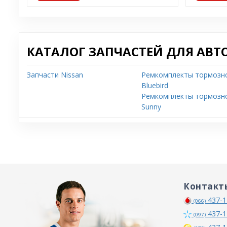
КАТАЛОГ ЗАПЧАСТЕЙ ДЛЯ АВТ
Запчасти Nissan
Ремкомплекты тормозно
Bluebird
Ремкомплекты тормозно
Sunny
Контакт
437-1
(066)
437-1
(097)