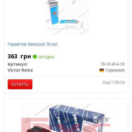
Герметик Reinzosil 70 мл
363
грн
сегодня
Артикул:
70-31414-10
Victor Reinz
Германия
Код: 1195-54
КУПИТЬ