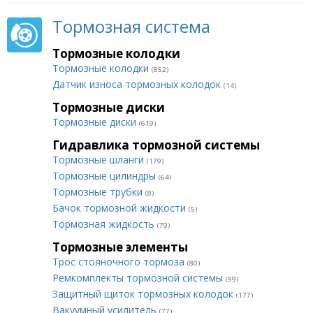
Тормозная система
Тормозные колодки
Тормозные колодки
(852)
Датчик износа тормозных колодок
(14)
Тормозные диски
Тормозные диски
(619)
Гидравлика тормозной системы
Тормозные шланги
(179)
Тормозные цилиндры
(64)
Тормозные трубки
(8)
Бачок тормозной жидкости
(5)
Тормозная жидкость
(79)
Тормозные элементы
Трос стояночного тормоза
(80)
Ремкомплекты тормозной системы
(99)
Защитный щиток тормозных колодок
(177)
Вакуумный усилитель
(77)