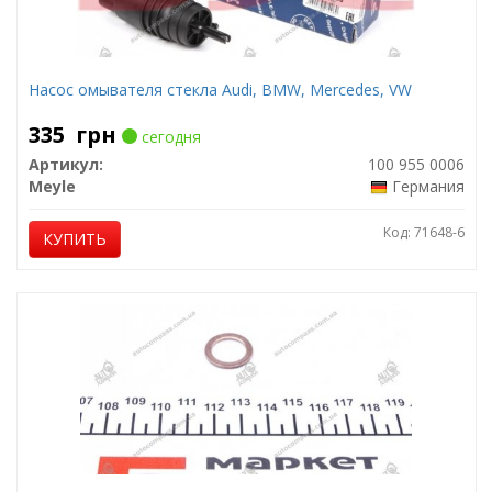
Насос омывателя стекла Audi, BMW, Mercedes, VW
335
грн
сегодня
Артикул:
100 955 0006
Meyle
Германия
Код: 71648-6
КУПИТЬ