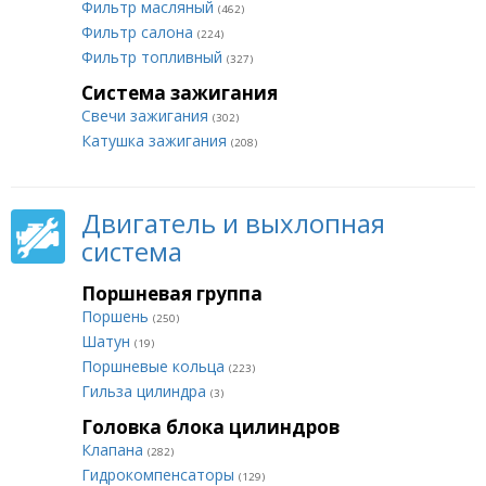
Фильтр масляный
(462)
Фильтр салона
(224)
Фильтр топливный
(327)
Система зажигания
Свечи зажигания
(302)
Катушка зажигания
(208)
Двигатель и выхлопная
система
Поршневая группа
Поршень
(250)
Шатун
(19)
Поршневые кольца
(223)
Гильза цилиндра
(3)
Головка блока цилиндров
Клапана
(282)
Гидрокомпенсаторы
(129)