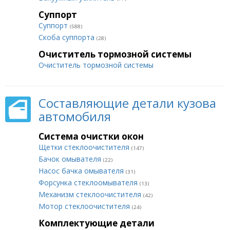
Суппорт
Суппорт
(588)
Скоба суппорта
(28)
Очиститель тормозной системы
Очиститель тормозной системы
Составляющие детали кузова
автомобиля
Система очистки окон
Щетки стеклоочистителя
(147)
Бачок омывателя
(22)
Насос бачка омывателя
(31)
Форсунка стеклоомывателя
(13)
Механизм стеклоочистителя
(42)
Мотор стеклоочистителя
(24)
Комплектующие детали