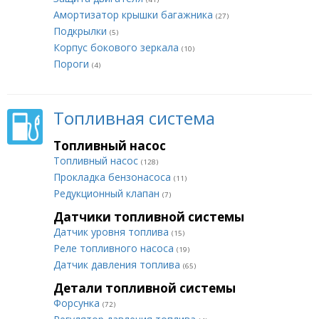
Амортизатор крышки багажника
(27)
Подкрылки
(5)
Корпус бокового зеркала
(10)
Пороги
(4)
Топливная система
Топливный насос
Топливный насос
(128)
Прокладка бензонасоса
(11)
Редукционный клапан
(7)
Датчики топливной системы
Датчик уровня топлива
(15)
Реле топливного насоса
(19)
Датчик давления топлива
(65)
Детали топливной системы
Форсунка
(72)