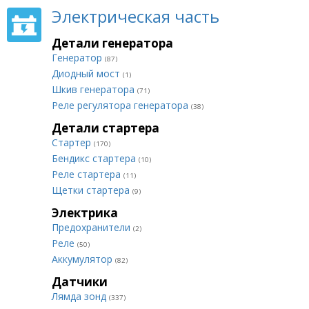
Электрическая часть
Детали генератора
Генератор
(87)
Диодный мост
(1)
Шкив генератора
(71)
Реле регулятора генератора
(38)
Детали стартера
Стартер
(170)
Бендикс стартера
(10)
Реле стартера
(11)
Щетки стартера
(9)
Электрика
Предохранители
(2)
Реле
(50)
Аккумулятор
(82)
Датчики
Лямда зонд
(337)