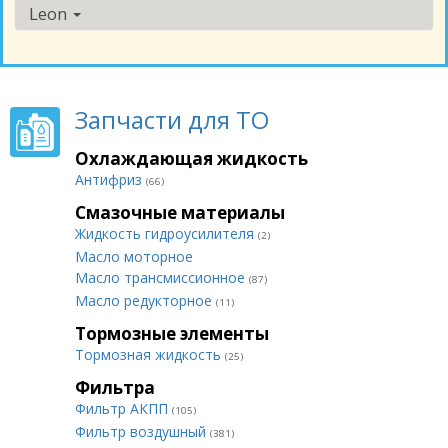
Leon
Запчасти для ТО
Охлаждающая жидкость
Антифриз
(66)
Смазочные материалы
Жидкость гидроусилителя
(2)
Масло моторное
Масло трансмиссионное
(87)
Масло редукторное
(11)
Тормозные элементы
Тормозная жидкость
(25)
Фильтра
Фильтр АКПП
(105)
Фильтр воздушный
(381)