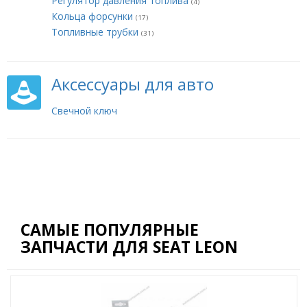
Регулятор давления топлива
(4)
Кольца форсунки
(17)
Топливные трубки
(31)
Аксессуары для авто
Свечной ключ
САМЫЕ ПОПУЛЯРНЫЕ
ЗАПЧАСТИ ДЛЯ SEAT LEON