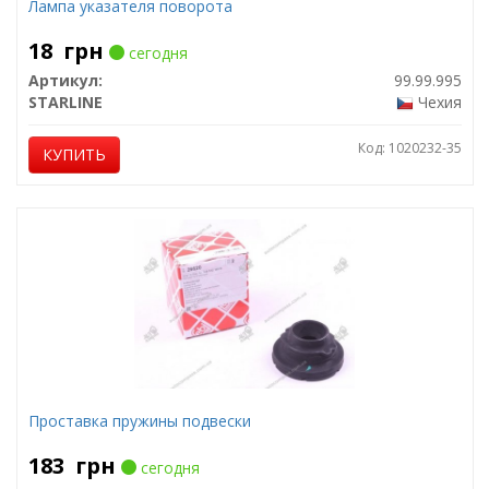
Лампа указателя поворота
18
грн
сегодня
Артикул:
99.99.995
STARLINE
Чехия
Код: 1020232-35
КУПИТЬ
Проставка пружины подвески
183
грн
сегодня