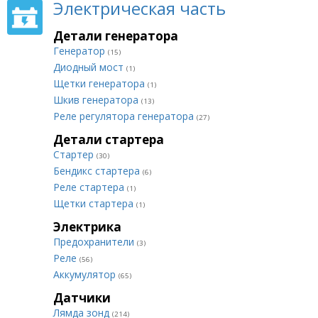
Электрическая часть
Детали генератора
Генератор
(15)
Диодный мост
(1)
Щетки генератора
(1)
Шкив генератора
(13)
Реле регулятора генератора
(27)
Детали стартера
Стартер
(30)
Бендикс стартера
(6)
Реле стартера
(1)
Щетки стартера
(1)
Электрика
Предохранители
(3)
Реле
(56)
Аккумулятор
(65)
Датчики
Лямда зонд
(214)