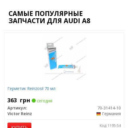
САМЫЕ ПОПУЛЯРНЫЕ
ЗАПЧАСТИ ДЛЯ AUDI A8
Герметик Reinzosil 70 мл
363
грн
сегодня
Артикул:
70-31414-10
Victor Reinz
Германия
Код: 1195-54
КУПИТЬ