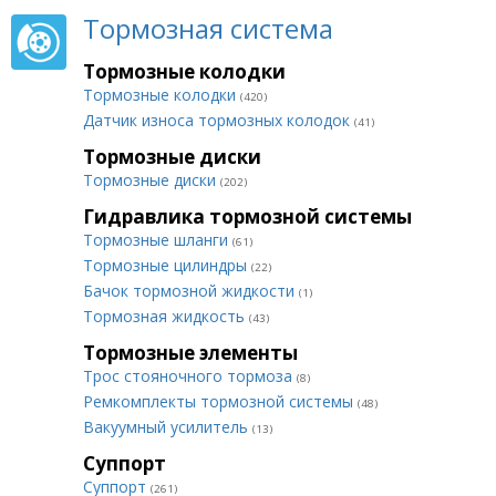
Тормозная система
Тормозные колодки
Тормозные колодки
(420)
Датчик износа тормозных колодок
(41)
Тормозные диски
Тормозные диски
(202)
Гидравлика тормозной системы
Тормозные шланги
(61)
Тормозные цилиндры
(22)
Бачок тормозной жидкости
(1)
Тормозная жидкость
(43)
Тормозные элементы
Трос стояночного тормоза
(8)
Ремкомплекты тормозной системы
(48)
Вакуумный усилитель
(13)
Суппорт
Суппорт
(261)