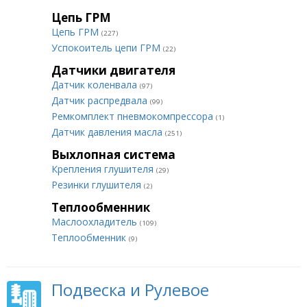
Цепь ГРМ
Цепь ГРМ
(227)
Успокоитель цепи ГРМ
(22)
Датчики двигателя
Датчик коленвала
(97)
Датчик распредвала
(99)
Ремкомплект пневмокомпрессора
(1)
Датчик давления масла
(251)
Выхлопная система
Крепления глушителя
(29)
Резинки глушителя
(2)
Теплообменник
Маслоохладитель
(109)
Теплообменник
(9)
Подвеска и Рулевое