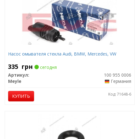
Насос омывателя стекла Audi, BMW, Mercedes, VW
335
грн
сегодня
Артикул:
100 955 0006
Meyle
Германия
Код: 71648-6
КУПИТЬ