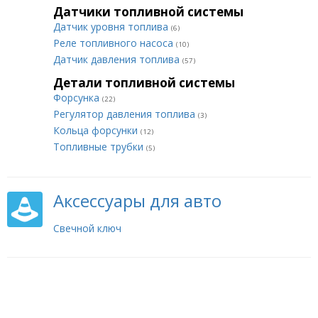
Датчики топливной системы
Датчик уровня топлива
(6)
Реле топливного насоса
(10)
Датчик давления топлива
(57)
Детали топливной системы
Форсунка
(22)
Регулятор давления топлива
(3)
Кольца форсунки
(12)
Топливные трубки
(5)
Аксессуары для авто
Свечной ключ