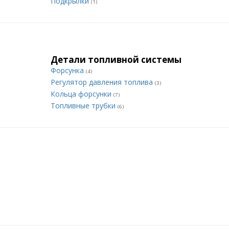
Подкрылки
(1)
Детали топливной системы
Форсунка
(4)
Регулятор давления топлива
(3)
Кольца форсунки
(7)
Топливные трубки
(6)