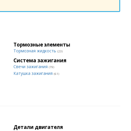
Тормозные элементы
Тормозная жидкость
(23)
Система зажигания
Свечи зажигания
(79)
Катушка зажигания
(61)
Детали двигателя