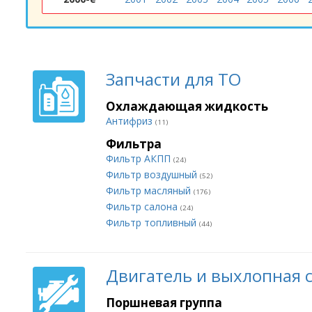
Запчасти для ТО
Охлаждающая жидкость
Антифриз
(11)
Фильтра
Фильтр АКПП
(24)
Фильтр воздушный
(52)
Фильтр масляный
(176)
Фильтр салона
(24)
Фильтр топливный
(44)
Двигатель и выхлопная 
Поршневая группа