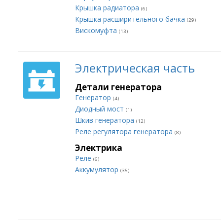
Крышка радиатора
(6)
Крышка расширительного бачка
(29)
Вискомуфта
(13)
Электрическая часть
Детали генератора
Генератор
(4)
Диодный мост
(1)
Шкив генератора
(12)
Реле регулятора генератора
(8)
Электрика
Реле
(6)
Аккумулятор
(35)