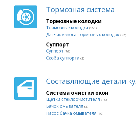
Тормозная система
Тормозные колодки
Тормозные колодки
(165)
Датчик износа тормозных колодок
(22)
Суппорт
Суппорт
(79)
Скоба суппорта
(2)
Составляющие детали ку
Система очистки окон
Щетки стеклоочистителя
(14)
Бачок омывателя
(3)
Насос бачка омывателя
(19)