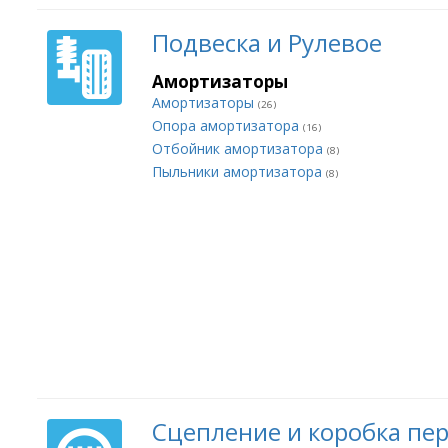
Подвеска и Рулевое
Амортизаторы
Амортизаторы
(26)
Опора амортизатора
(16)
Отбойник амортизатора
(8)
Пыльники амортизатора
(8)
Сцепление и коробка пе