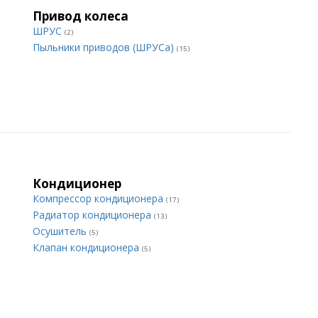
Привод колеса
ШРУС
(2)
Пыльники приводов (ШРУСа)
(15)
Кондиционер
Компрессор кондиционера
(17)
Радиатор кондиционера
(13)
Осушитель
(5)
Клапан кондиционера
(5)