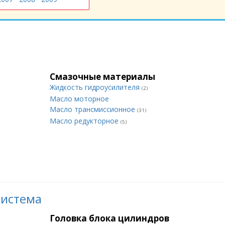
Смазочные материалы
Жидкость гидроусилителя
(2)
Масло моторное
Масло трансмиссионное
(31)
Масло редукторное
(5)
система
Головка блока цилиндров