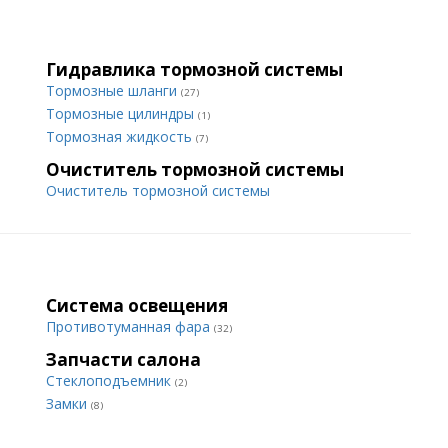
Гидравлика тормозной системы
Тормозные шланги
(27)
Тормозные цилиндры
(1)
Тормозная жидкость
(7)
Очиститель тормозной системы
Очиститель тормозной системы
Система освещения
Противотуманная фара
(32)
Запчасти салона
Стеклоподъемник
(2)
Замки
(8)