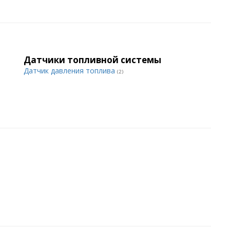
Датчики топливной системы
Датчик давления топлива
(2)