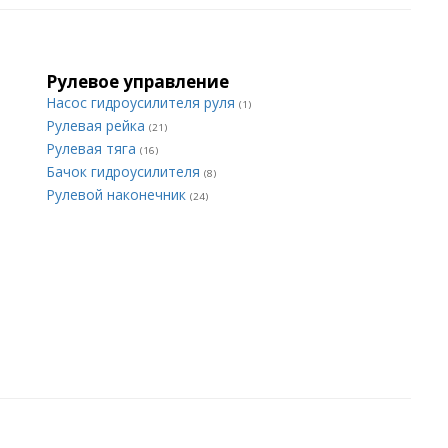
Рулевое управление
Насос гидроусилителя руля
(1)
Рулевая рейка
(21)
Рулевая тяга
(16)
Бачок гидроусилителя
(8)
Рулевой наконечник
(24)