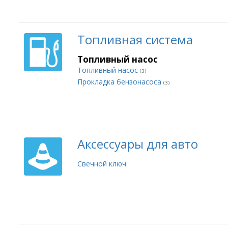
Топливная система
Топливный насос
Топливный насос
(3)
Прокладка бензонасоса
(3)
Аксессуары для авто
Свечной ключ