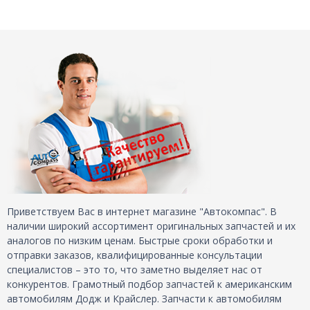
Приветствуем Вас в интернет магазине "Автокомпас". В
наличии широкий ассортимент оригинальных запчастей и их
аналогов по низким ценам. Быстрые сроки обработки и
отправки заказов, квалифицированные консультации
специалистов – это то, что заметно выделяет нас от
конкурентов. Грамотный подбор запчастей к американским
автомобилям Додж и Крайслер. Запчасти к автомобилям