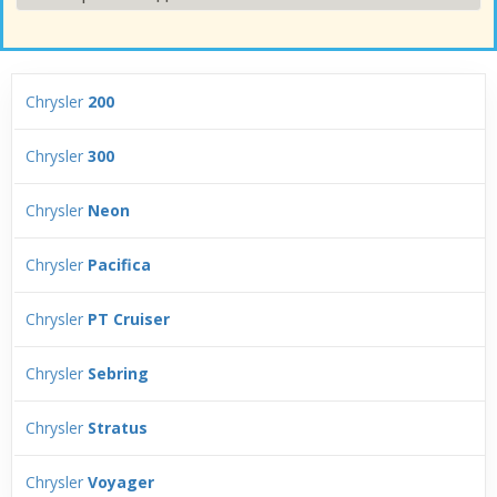
Chrysler
200
Chrysler
300
Chrysler
Neon
Chrysler
Pacifica
Chrysler
PT Cruiser
Chrysler
Sebring
Chrysler
Stratus
Chrysler
Voyager