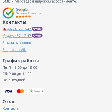
БМВ и Мерседес в широком ассортименте.
Контакты
437-17-47
(066)
437-17-47
(097)
Заказать звонок
Запрос по VIN
График работы
Пн-Пт: 9-00 до 18-00
Сб: 9-00 до 14-00
Вс: выходной
О нас
Контакты