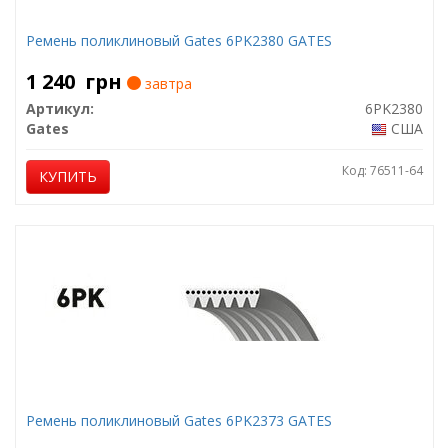
Ремень поликлиновый Gates 6PK2380 GATES
1 240
грн
завтра
Артикул:
6PK2380
Gates
США
Код: 76511-64
КУПИТЬ
Ремень поликлиновый Gates 6PK2373 GATES