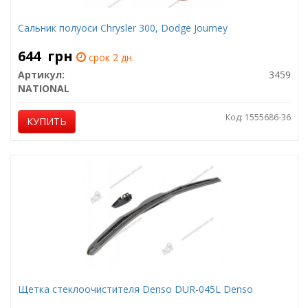
Сальник полуоси Chrysler 300, Dodge Journey
644
грн
срок 2 дн.
Артикул:
3459
NATIONAL
Код: 1555686-36
КУПИТЬ
Щетка стеклоочистителя Denso DUR-045L Denso