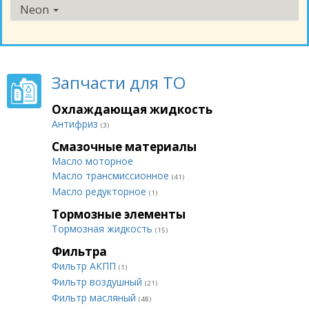
Neon
Запчасти для ТО
Охлаждающая жидкость
Антифриз
(3)
Смазочные материалы
Масло моторное
Масло трансмиссионное
(41)
Масло редукторное
(1)
Тормозные элементы
Тормозная жидкость
(15)
Фильтра
Фильтр АКПП
(1)
Фильтр воздушный
(21)
Фильтр масляный
(48)