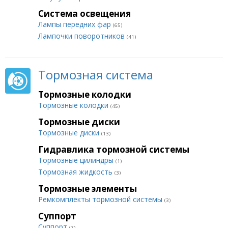
Система освещения
Лампы передних фар
(65)
Лампочки поворотников
(41)
Тормозная система
Тормозные колодки
Тормозные колодки
(45)
Тормозные диски
Тормозные диски
(13)
Гидравлика тормозной системы
Тормозные цилиндры
(1)
Тормозная жидкость
(3)
Тормозные элементы
Ремкомплекты тормозной системы
(3)
Суппорт
Суппорт
(7)