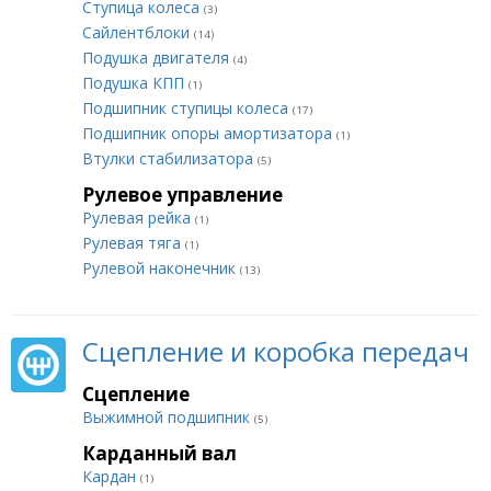
Ступица колеса
(3)
Сайлентблоки
(14)
Подушка двигателя
(4)
Подушка КПП
(1)
Подшипник ступицы колеса
(17)
Подшипник опоры амортизатора
(1)
Втулки стабилизатора
(5)
Рулевое управление
Рулевая рейка
(1)
Рулевая тяга
(1)
Рулевой наконечник
(13)
Сцепление и коробка передач
Сцепление
Выжимной подшипник
(5)
Карданный вал
Кардан
(1)