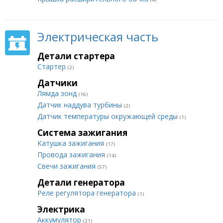
Электрическая часть
Детали стартера
Стартер
(2)
Датчики
Лямда зонд
(16)
Датчик наддува турбины
(2)
Датчик температуры окружающей среды
(1)
Система зажигания
Катушка зажигания
(17)
Провода зажигания
(14)
Свечи зажигания
(57)
Детали генератора
Реле регулятора генератора
(1)
Электрика
Аккумулятор
(21)