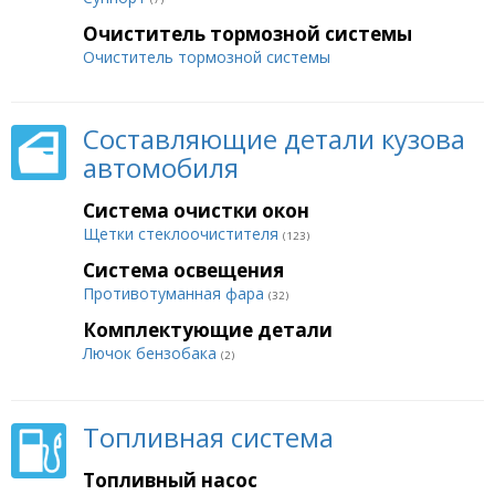
Очиститель тормозной системы
Очиститель тормозной системы
Составляющие детали кузова
автомобиля
Система очистки окон
Щетки стеклоочистителя
(123)
Система освещения
Противотуманная фара
(32)
Комплектующие детали
Лючок бензобака
(2)
Топливная система
Топливный насос