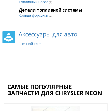
Топливный насос
(5)
Детали топливной системы
Кольца форсунки
(6)
Аксессуары для авто
Свечной ключ
САМЫЕ ПОПУЛЯРНЫЕ
ЗАПЧАСТИ ДЛЯ CHRYSLER NEON