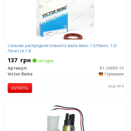
Сальник распределительного вала Авео 1.5/Ланос 1.5/
Лачетти 1.8
137
грн
сегодня
Артикул:
81-24909-10
Victor Reinz
Германия
Код: 44-9
КУПИТЬ