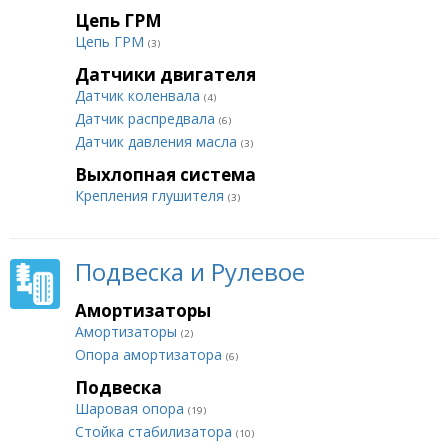
Цепь ГРМ
Цепь ГРМ
(3)
Датчики двигателя
Датчик коленвала
(4)
Датчик распредвала
(6)
Датчик давления масла
(3)
Выхлопная система
Крепления глушителя
(3)
Подвеска и Рулевое
Амортизаторы
Амортизаторы
(2)
Опора амортизатора
(6)
Подвеска
Шаровая опора
(19)
Стойка стабилизатора
(10)