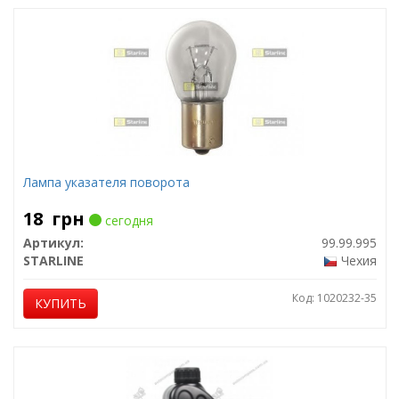
Лампа указателя поворота
18
грн
сегодня
Артикул:
99.99.995
STARLINE
Чехия
Код: 1020232-35
КУПИТЬ