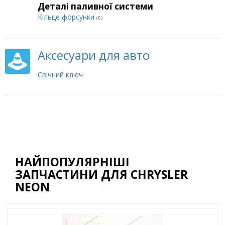
Деталі паливної системи
Кільце форсунки
(6)
Аксесуари для авто
Свічний ключ
НАЙПОПУЛЯРНІШІ
ЗАПЧАСТИНИ ДЛЯ CHRYSLER
NEON