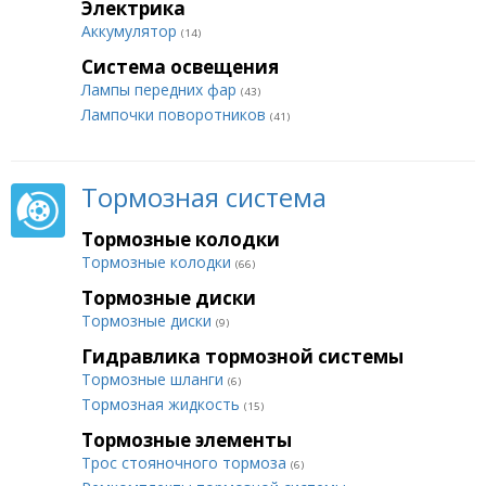
Электрика
Аккумулятор
(14)
Система освещения
Лампы передних фар
(43)
Лампочки поворотников
(41)
Тормозная система
Тормозные колодки
Тормозные колодки
(66)
Тормозные диски
Тормозные диски
(9)
Гидравлика тормозной системы
Тормозные шланги
(6)
Тормозная жидкость
(15)
Тормозные элементы
Трос стояночного тормоза
(6)