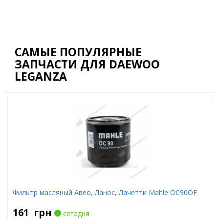
САМЫЕ ПОПУЛЯРНЫЕ
ЗАПЧАСТИ ДЛЯ DAEWOO
LEGANZA
Фильтр масляный Авео, Ланос, Лачетти Mahle OC90OF
161
грн
сегодня