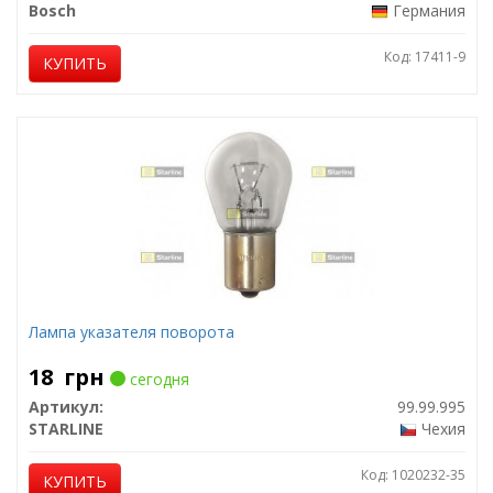
Bosch
Германия
Код: 17411-9
КУПИТЬ
Лампа указателя поворота
18
грн
сегодня
Артикул:
99.99.995
STARLINE
Чехия
Код: 1020232-35
КУПИТЬ