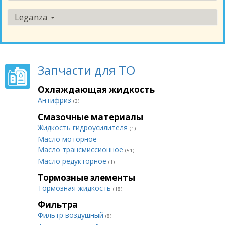
Leganza
Запчасти для ТО
Охлаждающая жидкость
Антифриз
(3)
Смазочные материалы
Жидкость гидроусилителя
(1)
Масло моторное
Масло трансмиссионное
(51)
Масло редукторное
(1)
Тормозные элементы
Тормозная жидкость
(18)
Фильтра
Фильтр воздушный
(8)