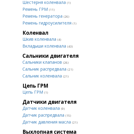
Шестерня коленвала
(1)
Ремень ГРМ
(11)
Ремень генератора
(26)
Ремень гидроусилителя
(1)
Коленвал
Шкив коленвала
(4)
Вкладыши коленвала
(43)
Сальники двигателя
Сальники клапанов
(26)
Сальник распредвала
(21)
Сальник коленвала
(21)
Цепь ГРМ
Цепь ГРМ
(1)
Датчики двигателя
Датчик коленвала
(9)
Датчик распредвала
(15)
Датчик давления масла
(21)
Выхлопная система