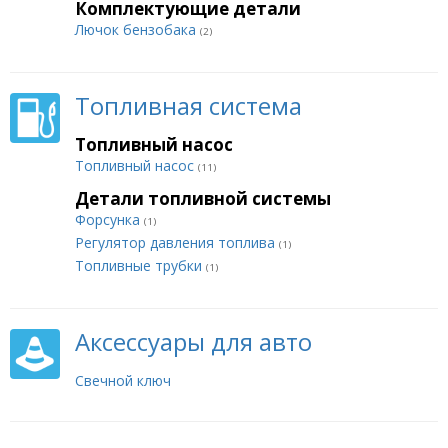
Комплектующие детали
Лючок бензобака
(2)
Топливная система
Топливный насос
Топливный насос
(11)
Детали топливной системы
Форсунка
(1)
Регулятор давления топлива
(1)
Топливные трубки
(1)
Аксессуары для авто
Свечной ключ