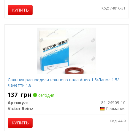
Код: 74816-31
КУПИТЬ
Сальник распределительного вала Авео 1.5/Ланос 1.5/
Лачетти 1.8
137
грн
сегодня
Артикул:
81-24909-10
Victor Reinz
Германия
Код: 44-9
КУПИТЬ