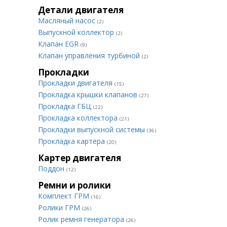
Детали двигателя
Масляный насос
(2)
Выпускной коллектор
(2)
Клапан EGR
(9)
Клапан управления турбиной
(2)
Прокладки
Прокладки двигателя
(15)
Прокладка крышки клапанов
(27)
Прокладка ГБЦ
(22)
Прокладка коллектора
(21)
Прокладки выпускной системы
(36)
Прокладка картера
(20)
Картер двигателя
Поддон
(12)
Ремни и ролики
Комплект ГРМ
(16)
Ролики ГРМ
(26)
Ролик ремня генератора
(26)