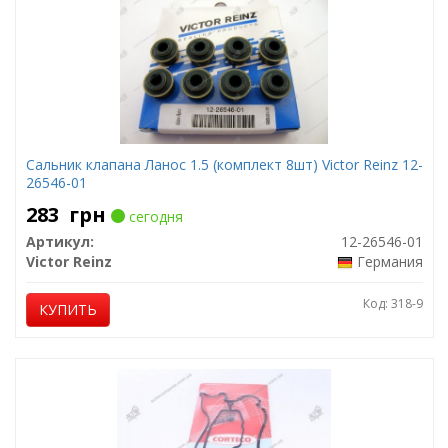
Сальник клапана Ланос 1.5 (комплект 8шт) Victor Reinz 12-
26546-01
283
грн
сегодня
Артикул:
12-26546-01
Victor Reinz
Германия
Код: 318-9
КУПИТЬ