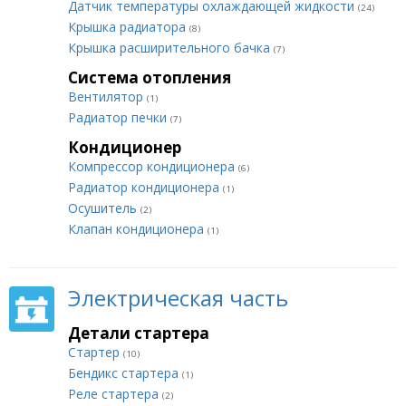
Датчик температуры охлаждающей жидкости
(24)
Крышка радиатора
(8)
Крышка расширительного бачка
(7)
Система отопления
Вентилятор
(1)
Радиатор печки
(7)
Кондиционер
Компрессор кондиционера
(6)
Радиатор кондиционера
(1)
Осушитель
(2)
Клапан кондиционера
(1)
Электрическая часть
Детали стартера
Стартер
(10)
Бендикс стартера
(1)
Реле стартера
(2)