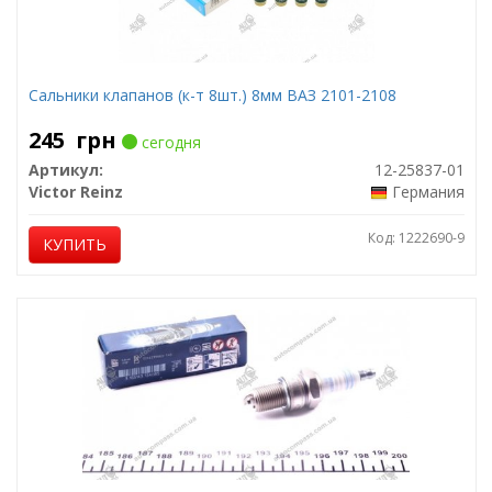
Сальники клапанов (к-т 8шт.) 8мм ВАЗ 2101-2108
245
грн
сегодня
Артикул:
12-25837-01
Victor Reinz
Германия
Код: 1222690-9
КУПИТЬ