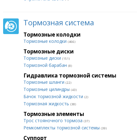
Тормозная система
Тормозные колодки
Тормозные колодки
(466)
Тормозные диски
Тормозные диски
(151)
Тормозной барабан
(8)
Гидравлика тормозной системы
Тормозные шланги
(22)
Тормозные цилиндры
(43)
Бачок тормозной жидкости
(2)
Тормозная жидкость
(38)
Тормозные элементы
Трос стояночного тормоза
(37)
Ремкомплекты тормозной системы
(39)
Суппорт