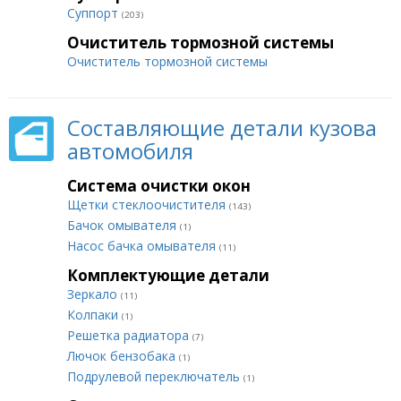
Суппорт
(203)
Очиститель тормозной системы
Очиститель тормозной системы
Составляющие детали кузова
автомобиля
Система очистки окон
Щетки стеклоочистителя
(143)
Бачок омывателя
(1)
Насос бачка омывателя
(11)
Комплектующие детали
Зеркало
(11)
Колпаки
(1)
Решетка радиатора
(7)
Лючок бензобака
(1)
Подрулевой переключатель
(1)