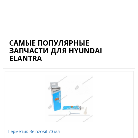
САМЫЕ ПОПУЛЯРНЫЕ
ЗАПЧАСТИ ДЛЯ HYUNDAI
ELANTRA
Герметик Reinzosil 70 мл