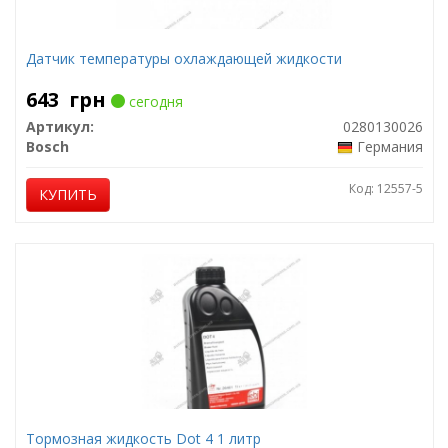
Датчик температуры охлаждающей жидкости
643
грн
сегодня
Артикул:
0280130026
Bosch
Германия
Код: 12557-5
КУПИТЬ
Тормозная жидкость Dot 4 1 литр