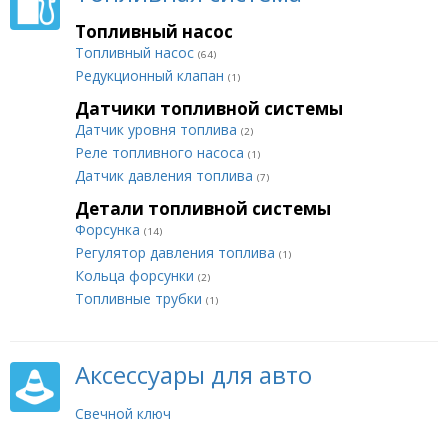
Топливный насос
Топливный насос
(64)
Редукционный клапан
(1)
Датчики топливной системы
Датчик уровня топлива
(2)
Реле топливного насоса
(1)
Датчик давления топлива
(7)
Детали топливной системы
Форсунка
(14)
Регулятор давления топлива
(1)
Кольца форсунки
(2)
Топливные трубки
(1)
Аксессуары для авто
Свечной ключ