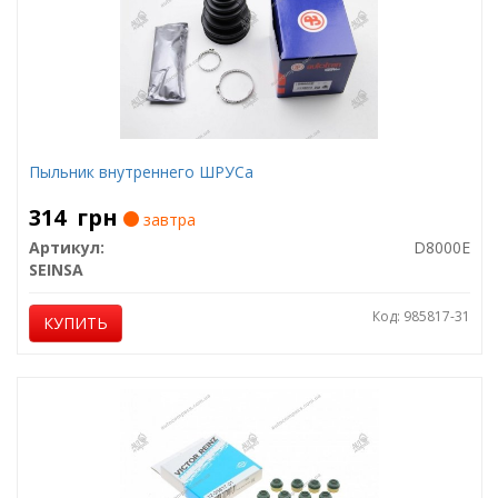
Пыльник внутреннего ШРУСа
314
грн
завтра
Артикул:
D8000E
SEINSA
Код: 985817-31
КУПИТЬ