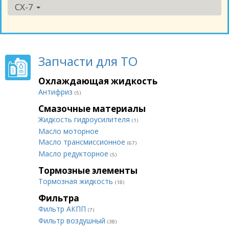
CX-7
Запчасти для ТО
Охлаждающая жидкость
Антифриз
(5)
Смазочные материалы
Жидкость гидроусилителя
(1)
Масло моторное
Масло трансмиссионное
(67)
Масло редукторное
(5)
Тормозные элементы
Тормозная жидкость
(18)
Фильтра
Фильтр АКПП
(7)
Фильтр воздушный
(38)