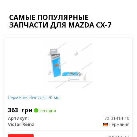
САМЫЕ ПОПУЛЯРНЫЕ
ЗАПЧАСТИ ДЛЯ MAZDA CX-7
Герметик Reinzosil 70 мл
363
грн
сегодня
Артикул:
70-31414-10
Victor Reinz
Германия