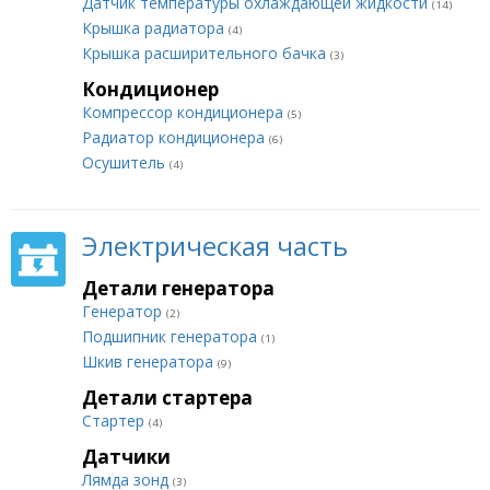
Датчик температуры охлаждающей жидкости
(14)
Крышка радиатора
(4)
Крышка расширительного бачка
(3)
Кондиционер
Компрессор кондиционера
(5)
Радиатор кондиционера
(6)
Осушитель
(4)
Электрическая часть
Детали генератора
Генератор
(2)
Подшипник генератора
(1)
Шкив генератора
(9)
Детали стартера
Стартер
(4)
Датчики
Лямда зонд
(3)