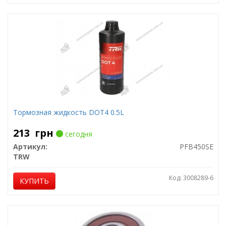
Тормозная жидкость DOT4 0.5L
213
грн
сегодня
Артикул:
PFB450SE
TRW
Код: 3008289-6
КУПИТЬ