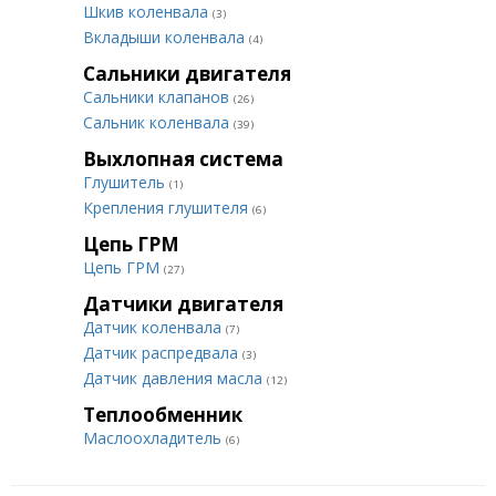
Шкив коленвала
(3)
Вкладыши коленвала
(4)
Сальники двигателя
Сальники клапанов
(26)
Сальник коленвала
(39)
Выхлопная система
Глушитель
(1)
Крепления глушителя
(6)
Цепь ГРМ
Цепь ГРМ
(27)
Датчики двигателя
Датчик коленвала
(7)
Датчик распредвала
(3)
Датчик давления масла
(12)
Теплообменник
Маслоохладитель
(6)