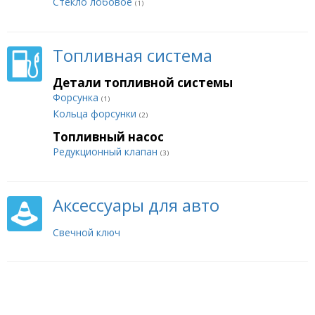
Стекло лобовое
(1)
Топливная система
Детали топливной системы
Форсунка
(1)
Кольца форсунки
(2)
Топливный насос
Редукционный клапан
(3)
Аксессуары для авто
Свечной ключ