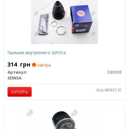
Пыльник внутреннего ШРУСа
314
грн
завтра
Артикул:
D8000E
SEINSA
Код: 985817-31
КУПИТЬ