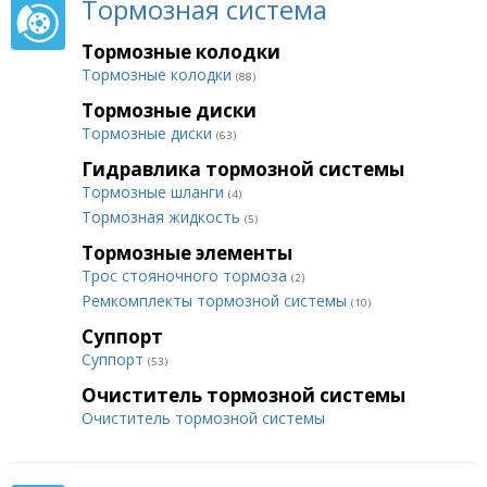
Тормозная система
Тормозные колодки
Тормозные колодки
(88)
Тормозные диски
Тормозные диски
(63)
Гидравлика тормозной системы
Тормозные шланги
(4)
Тормозная жидкость
(5)
Тормозные элементы
Трос стояночного тормоза
(2)
Ремкомплекты тормозной системы
(10)
Суппорт
Суппорт
(53)
Очиститель тормозной системы
Очиститель тормозной системы