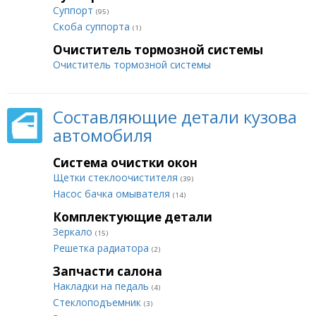
Суппорт
(95)
Скоба суппорта
(1)
Очиститель тормозной системы
Очиститель тормозной системы
Составляющие детали кузова
автомобиля
Система очистки окон
Щетки стеклоочистителя
(39)
Насос бачка омывателя
(14)
Комплектующие детали
Зеркало
(15)
Решетка радиатора
(2)
Запчасти салона
Накладки на педаль
(4)
Стеклоподъемник
(3)