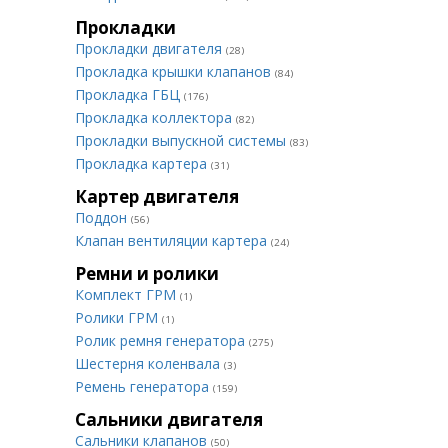
Прокладки
Прокладки двигателя
(28)
Прокладка крышки клапанов
(84)
Прокладка ГБЦ
(176)
Прокладка коллектора
(82)
Прокладки выпускной системы
(83)
Прокладка картера
(31)
Картер двигателя
Поддон
(56)
Клапан вентиляции картера
(24)
Ремни и ролики
Комплект ГРМ
(1)
Ролики ГРМ
(1)
Ролик ремня генератора
(275)
Шестерня коленвала
(3)
Ремень генератора
(159)
Сальники двигателя
Сальники клапанов
(50)