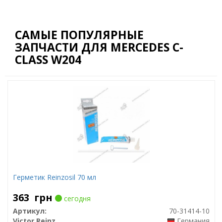
САМЫЕ ПОПУЛЯРНЫЕ
ЗАПЧАСТИ ДЛЯ MERCEDES C-
CLASS W204
Герметик Reinzosil 70 мл
363
грн
сегодня
Артикул:
70-31414-10
Victor Reinz
Германия