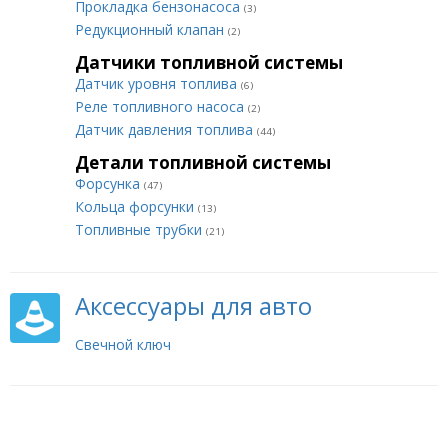
Прокладка бензонасоса
(3)
Редукционный клапан
(2)
Датчики топливной системы
Датчик уровня топлива
(6)
Реле топливного насоса
(2)
Датчик давления топлива
(44)
Детали топливной системы
Форсунка
(47)
Кольца форсунки
(13)
Топливные трубки
(21)
Аксессуары для авто
Свечной ключ