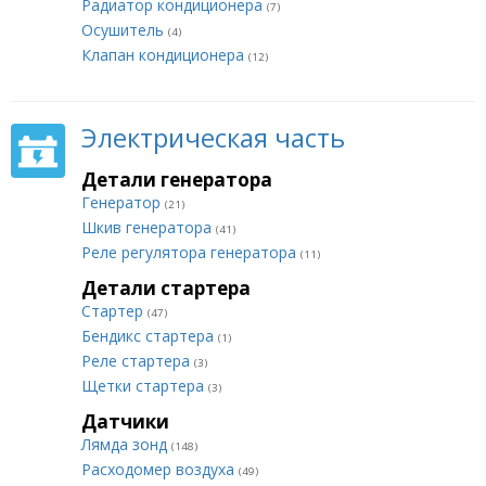
Радиатор кондиционера
(7)
Осушитель
(4)
Клапан кондиционера
(12)
Электрическая часть
Детали генератора
Генератор
(21)
Шкив генератора
(41)
Реле регулятора генератора
(11)
Детали стартера
Стартер
(47)
Бендикс стартера
(1)
Реле стартера
(3)
Щетки стартера
(3)
Датчики
Лямда зонд
(148)
Расходомер воздуха
(49)