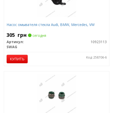
Насос омывателя стекла Audi, BMW, Mercedes, VW
305
грн
сегодня
Артикул:
10923113
SWAG
Код: 258706-6
КУПИТЬ