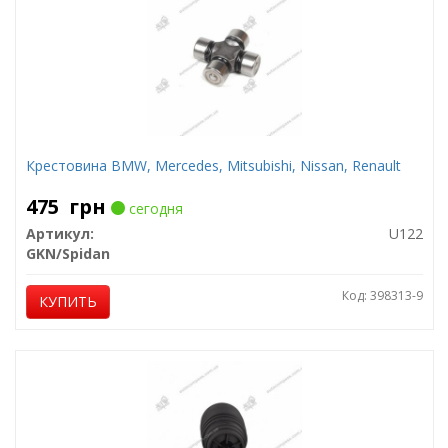
Крестовина BMW, Mercedes, Mitsubishi, Nissan, Renault
475
грн
сегодня
Артикул:
U122
GKN/Spidan
Код: 398313-9
КУПИТЬ