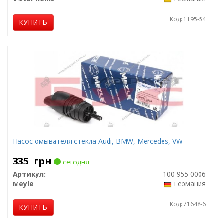
Код: 1195-54
КУПИТЬ
Насос омывателя стекла Audi, BMW, Mercedes, VW
335
грн
сегодня
Артикул:
100 955 0006
Meyle
Германия
Код: 71648-6
КУПИТЬ