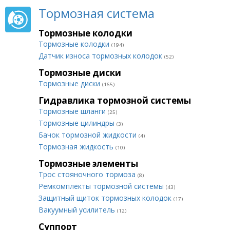
Тормозная система
Тормозные колодки
Тормозные колодки
(194)
Датчик износа тормозных колодок
(52)
Тормозные диски
Тормозные диски
(165)
Гидравлика тормозной системы
Тормозные шланги
(25)
Тормозные цилиндры
(3)
Бачок тормозной жидкости
(4)
Тормозная жидкость
(10)
Тормозные элементы
Трос стояночного тормоза
(8)
Ремкомплекты тормозной системы
(43)
Защитный щиток тормозных колодок
(17)
Вакуумный усилитель
(12)
Суппорт