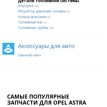
Детали топливной системы
Форсунка
(25)
Регулятор давления топлива
(4)
Кольца форсунки
(4)
Топливный бак
(1)
Топливные трубки
(18)
Аксессуары для авто
Свечной ключ
САМЫЕ ПОПУЛЯРНЫЕ
ЗАПЧАСТИ ДЛЯ OPEL ASTRA