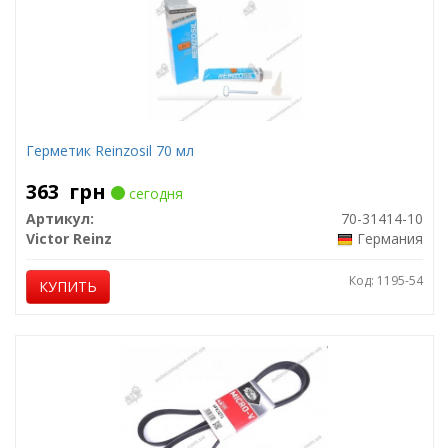
Герметик Reinzosil 70 мл
363
грн
сегодня
Артикул:
70-31414-10
Victor Reinz
Германия
Код: 1195-54
КУПИТЬ