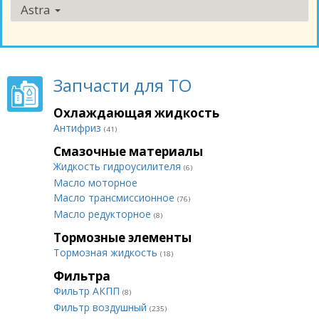
Astra
Запчасти для ТО
Охлаждающая жидкость
Антифриз
(41)
Смазочные материалы
Жидкость гидроусилителя
(6)
Масло моторное
Масло трансмиссионное
(76)
Масло редукторное
(8)
Тормозные элементы
Тормозная жидкость
(18)
Фильтра
Фильтр АКПП
(8)
Фильтр воздушный
(235)