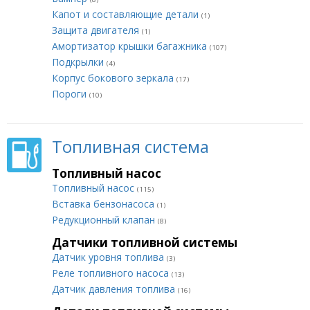
Капот и составляющие детали
(1)
Защита двигателя
(1)
Амортизатор крышки багажника
(107)
Подкрылки
(4)
Корпус бокового зеркала
(17)
Пороги
(10)
Топливная система
Топливный насос
Топливный насос
(115)
Вставка бензонасоса
(1)
Редукционный клапан
(8)
Датчики топливной системы
Датчик уровня топлива
(3)
Реле топливного насоса
(13)
Датчик давления топлива
(16)