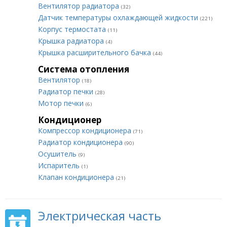
Вентилятор радиатора
(32)
Датчик температуры охлаждающей жидкости
(221)
Корпус термостата
(11)
Крышка радиатора
(4)
Крышка расширительного бачка
(44)
Система отопления
Вентилятор
(18)
Радиатор печки
(28)
Мотор печки
(6)
Кондиционер
Компрессор кондиционера
(71)
Радиатор кондиционера
(90)
Осушитель
(9)
Испаритель
(1)
Клапан кондиционера
(21)
Электрическая часть