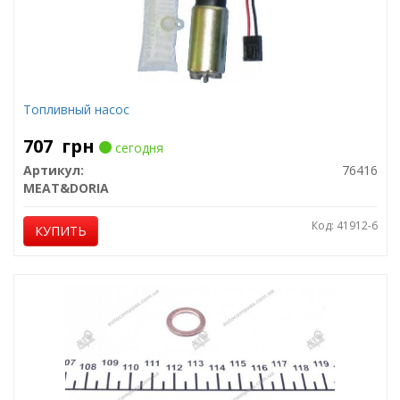
Топливный насос
707
грн
сегодня
Артикул:
76416
MEAT&DORIA
Код: 41912-6
КУПИТЬ