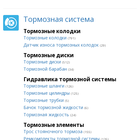
Тормозная система
Тормозные колодки
Тормозные колодки
(791)
Датчик износа тормозных колодок
(29)
Тормозные диски
Тормозные диски
(512)
Тормозной барабан
(34)
Гидравлика тормозной системы
Тормозные шланги
(126)
Тормозные цилиндры
(125)
Тормозные трубки
(5)
Бачок тормозной жидкости
(6)
Тормозная жидкость
(24)
Тормозные элементы
Трос стояночного тормоза
(155)
Ремкомплекты тормозной системы
(126)