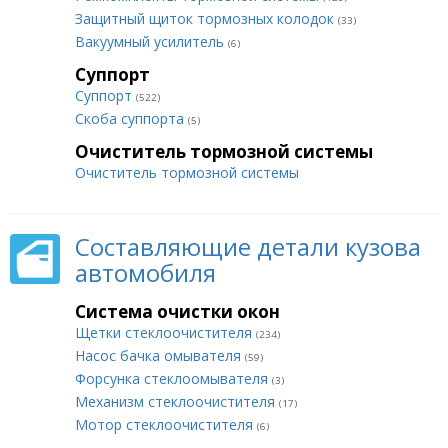
Защитный щиток тормозных колодок
(33)
Вакуумный усилитель
(6)
Суппорт
Суппорт
(522)
Скоба суппорта
(5)
Очиститель тормозной системы
Очиститель тормозной системы
Составляющие детали кузова
автомобиля
Система очистки окон
Щетки стеклоочистителя
(234)
Насос бачка омывателя
(59)
Форсунка стеклоомывателя
(3)
Механизм стеклоочистителя
(17)
Мотор стеклоочистителя
(6)