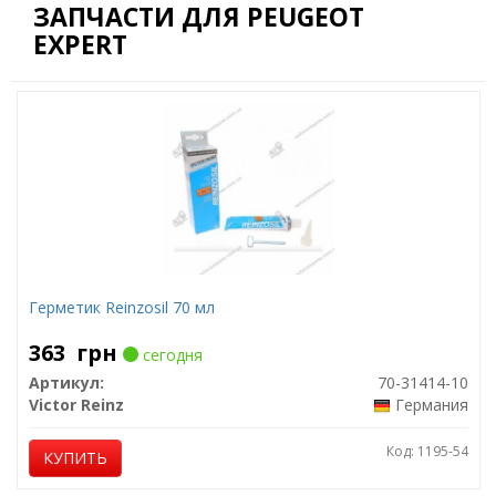
ЗАПЧАСТИ ДЛЯ PEUGEOT
EXPERT
Герметик Reinzosil 70 мл
363
грн
сегодня
Артикул:
70-31414-10
Victor Reinz
Германия
Код: 1195-54
КУПИТЬ