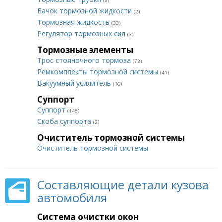
(3)
Бачок тормозной жидкости
(2)
Тормозная жидкость
(33)
Регулятор тормозных сил
(3)
Тормозные элементы
Трос стояночного тормоза
(73)
Ремкомплекты тормозной системы
(41)
Вакуумный усилитель
(16)
Суппорт
Суппорт
(148)
Скоба суппорта
(2)
Очиститель тормозной системы
Очиститель тормозной системы
Составляющие детали кузова
автомобиля
Система очистки окон