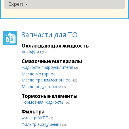
Expert
Запчасти для ТО
Охлаждающая жидкость
Антифриз
(7)
Смазочные материалы
Жидкость гидроусилителя
(2)
Масло моторное
Масло трансмиссионное
(68)
Масло редукторное
(7)
Тормозные элементы
Тормозная жидкость
(20)
Фильтра
Фильтр АКПП
(5)
Фильтр воздушный
(134)