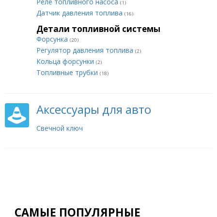
Реле топливного насоса
(1)
Датчик давления топлива
(16)
Детали топливной системы
Форсунка
(20)
Регулятор давления топлива
(2)
Кольца форсунки
(2)
Топливные трубки
(18)
Аксессуары для авто
Свечной ключ
САМЫЕ ПОПУЛЯРНЫЕ