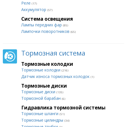
Реле
(17)
Аккумулятор
(57)
Система освещения
Лампы передних фар
(85)
Лампочки поворотников
(65)
Тормозная система
Тормозные колодки
Тормозные колодки
(216)
Датчик износа тормозных колодок
(1)
Тормозные диски
Тормозные диски
(135)
Тормозной барабан
(6)
Гидравлика тормозной системы
Тормозные шланги
(51)
Тормозные цилиндры
(34)
Тормозные трубки