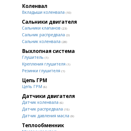
Коленвал
Вкладыши коленвала
(10)
Сальники двигателя
Сальники клапанов
(23)
Сальник распредвала
(3)
Сальник коленвала
(28)
Выхлопная система
Глушитель
(1)
Крепления глушителя
(1)
Резинки глушителя
(1)
Цепь ГРМ
Цепь ГРМ
(6)
Датчики двигателя
Датчик коленвала
(6)
Датчик распредвала
(15)
Датчик давления масла
(9)
Теплообменник