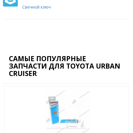
Свечной ключ
САМЫЕ ПОПУЛЯРНЫЕ
ЗАПЧАСТИ ДЛЯ TOYOTA URBAN
CRUISER