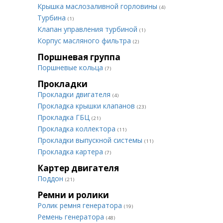
Крышка маслозаливной горловины
(4)
Турбина
(1)
Клапан управления турбиной
(1)
Корпус масляного фильтра
(2)
Поршневая группа
Поршневые кольца
(7)
Прокладки
Прокладки двигателя
(4)
Прокладка крышки клапанов
(23)
Прокладка ГБЦ
(21)
Прокладка коллектора
(11)
Прокладки выпускной системы
(11)
Прокладка картера
(7)
Картер двигателя
Поддон
(21)
Ремни и ролики
Ролик ремня генератора
(19)
Ремень генератора
(48)