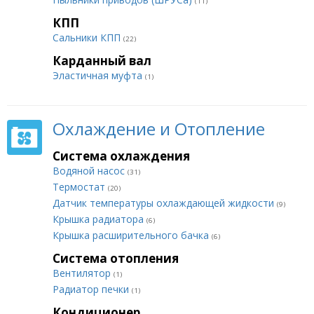
(11)
КПП
Сальники КПП
(22)
Карданный вал
Эластичная муфта
(1)
Охлаждение и Отопление
Система охлаждения
Водяной насос
(31)
Термостат
(20)
Датчик температуры охлаждающей жидкости
(9)
Крышка радиатора
(6)
Крышка расширительного бачка
(6)
Система отопления
Вентилятор
(1)
Радиатор печки
(1)
Кондиционер