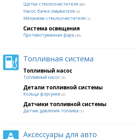
Щетки стеклоочистителя
(80)
Насос бачка омывателя
(3)
Механизм стеклоочистителя
(1)
Система освещения
Противотуманная фара
(35)
Топливная система
Топливный насос
Топливный насос
(3)
Детали топливной системы
Кольца форсунки
(2)
Датчики топливной системы
Датчик давления топлива
(1)
Аксессуары для авто