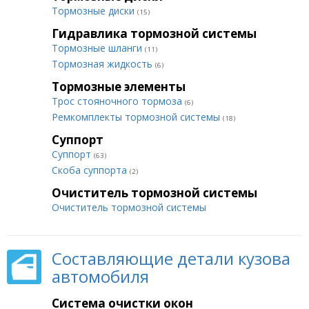
Тормозные диски
(15)
Гидравлика тормозной системы
Тормозные шланги
(11)
Тормозная жидкость
(6)
Тормозные элементы
Трос стояночного тормоза
(6)
Ремкомплекты тормозной системы
(18)
Суппорт
Суппорт
(63)
Скоба суппорта
(2)
Очиститель тормозной системы
Очиститель тормозной системы
Составляющие детали кузова
автомобиля
Система очистки окон