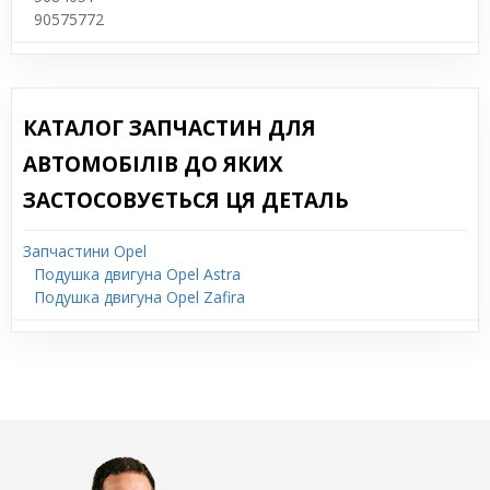
90575772
КАТАЛОГ ЗАПЧАСТИН ДЛЯ
АВТОМОБІЛІВ ДО ЯКИХ
ЗАСТОСОВУЄТЬСЯ ЦЯ ДЕТАЛЬ
Запчастини Opel
Подушка двигуна Opel Astra
Подушка двигуна Opel Zafira