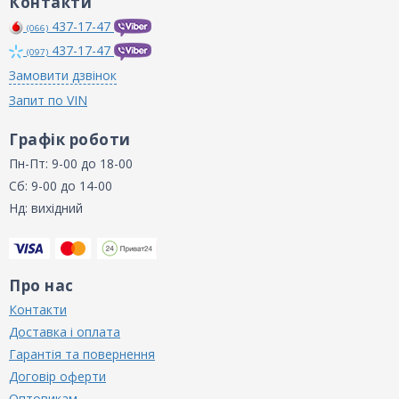
Контакти
437-17-47
(066)
437-17-47
(097)
Замовити дзвінок
Запит по VIN
Графік роботи
Пн-Пт: 9-00 до 18-00
Сб: 9-00 до 14-00
Нд: вихідний
Про нас
Контакти
Доставка і оплата
Гарантія та повернення
Договір оферти
Оптовикам