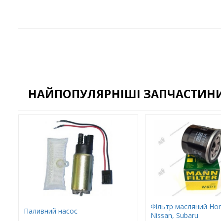
НАЙПОПУЛЯРНІШІ ЗАПЧАСТИНИ 
Фільтр масляний Hon
Паливний насос
Nissan, Subaru