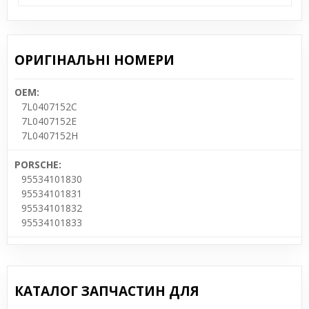
ОРИГІНАЛЬНІ НОМЕРИ
OEM:
7L0407152C
7L0407152E
7L0407152H
PORSCHE:
95534101830
95534101831
95534101832
95534101833
КАТАЛОГ ЗАПЧАСТИН ДЛЯ