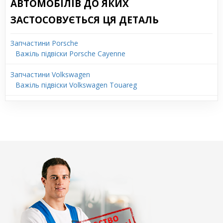
АВТОМОБІЛІВ ДО ЯКИХ
ЗАСТОСОВУЄТЬСЯ ЦЯ ДЕТАЛЬ
Запчастини Porsche
Важіль підвіски Porsche Cayenne
Запчастини Volkswagen
Важіль підвіски Volkswagen Touareg