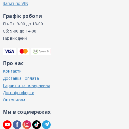
Запит по VIN
Графік роботи
Пн-Пт: 9-00 до 18-00
Сб: 9-00 до 14-00
Нд: вихідний
Про нас
Контакти
Доставка і оплата
Гарантія та повернення
Договір оферти
Оптовикам
Ми в соцмережах