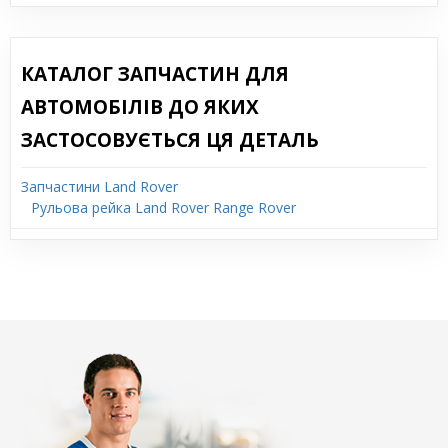
КАТАЛОГ ЗАПЧАСТИН ДЛЯ
АВТОМОБІЛІВ ДО ЯКИХ
ЗАСТОСОВУЄТЬСЯ ЦЯ ДЕТАЛЬ
Запчастини Land Rover
Рульова рейка Land Rover Range Rover