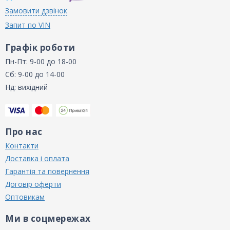
Замовити дзвінок
Запит по VIN
Графік роботи
Пн-Пт: 9-00 до 18-00
Сб: 9-00 до 14-00
Нд: вихідний
Про нас
Контакти
Доставка і оплата
Гарантія та повернення
Договір оферти
Оптовикам
Ми в соцмережах