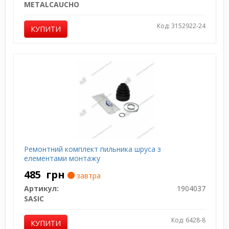
METALCAUCHO
Код: 3152922-24
КУПИТИ
Ремонтний комплект пильника шруса з
елементами монтажу
485
грн
завтра
Артикул:
1904037
SASIC
Код: 6428-8
КУПИТИ