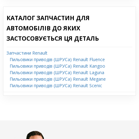
КАТАЛОГ ЗАПЧАСТИН ДЛЯ
АВТОМОБІЛІВ ДО ЯКИХ
ЗАСТОСОВУЄТЬСЯ ЦЯ ДЕТАЛЬ
Запчастини Renault
Пильовики приводів (ШРУСа) Renault Fluence
Пильовики приводів (ШРУСа) Renault Kangoo
Пильовики приводів (ШРУСа) Renault Laguna
Пильовики приводів (ШРУСа) Renault Megane
Пильовики приводів (ШРУСа) Renault Scenic