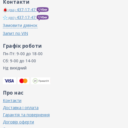
Контакти
437-17-47
(066)
437-17-47
(097)
Замовити дзвінок
Запит по VIN
Графік роботи
Пн-Пт: 9-00 до 18-00
Сб: 9-00 до 14-00
Нд: вихідний
Про нас
Контакти
Доставка і оплата
Гарантія та повернення
Договір оферти