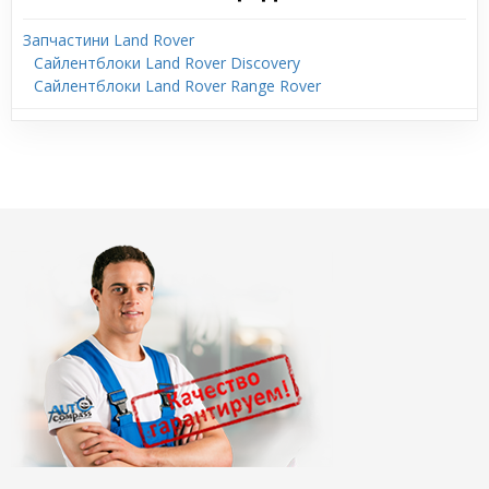
Запчастини Land Rover
Сайлентблоки Land Rover Discovery
Сайлентблоки Land Rover Range Rover