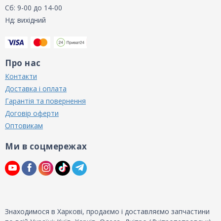
Сб: 9-00 до 14-00
Нд: вихідний
Про нас
Контакти
Доставка і оплата
Гарантія та повернення
Договір оферти
Оптовикам
Ми в соцмережах
Знаходимося в Харкові, продаємо і доставляємо запчастини