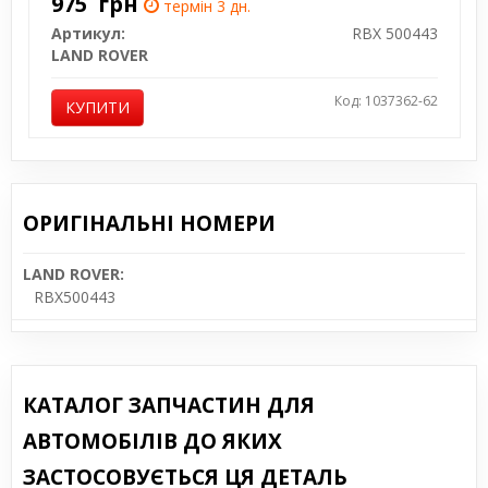
975
грн
термін 3 дн.
Артикул:
RBX 500443
LAND ROVER
Код: 1037362-62
КУПИТИ
ОРИГІНАЛЬНІ НОМЕРИ
LAND ROVER:
RBX500443
КАТАЛОГ ЗАПЧАСТИН ДЛЯ
АВТОМОБІЛІВ ДО ЯКИХ
ЗАСТОСОВУЄТЬСЯ ЦЯ ДЕТАЛЬ