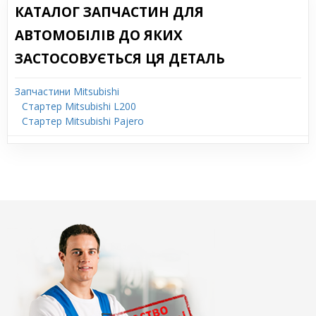
КАТАЛОГ ЗАПЧАСТИН ДЛЯ
АВТОМОБІЛІВ ДО ЯКИХ
ЗАСТОСОВУЄТЬСЯ ЦЯ ДЕТАЛЬ
Запчастини Mitsubishi
Стартер Mitsubishi L200
Стартер Mitsubishi Pajero