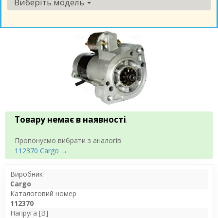
Виберіть модель
Товару немає в наявності
.
Пропонуємо вибрати з аналогів
112370 Cargo →
Виробник
Cargo
Каталоговий номер
112370
Напруга [В]