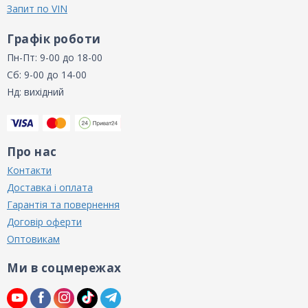
Запит по VIN
Графік роботи
Пн-Пт: 9-00 до 18-00
Сб: 9-00 до 14-00
Нд: вихідний
Про нас
Контакти
Доставка і оплата
Гарантія та повернення
Договір оферти
Оптовикам
Ми в соцмережах