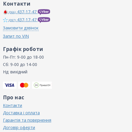
Контакти
437-17-47
(066)
437-17-47
(097)
Замовити дзвінок
Запит по VIN
Графік роботи
Пн-Пт: 9-00 до 18-00
Сб: 9-00 до 14-00
Нд: вихідний
Про нас
Контакти
Доставка і оплата
Гарантія та повернення
Договір оферти