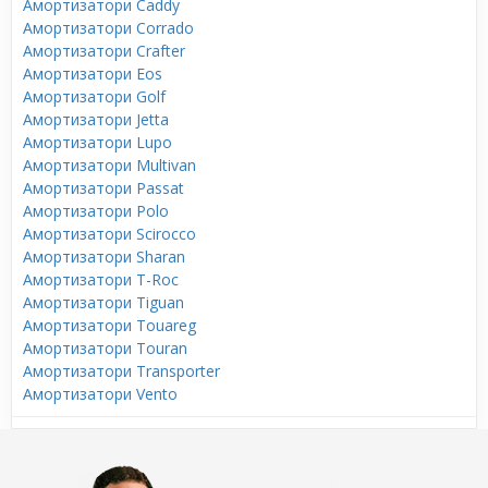
Амортизатори Caddy
Амортизатори Corrado
Амортизатори Crafter
Амортизатори Eos
Амортизатори Golf
Амортизатори Jetta
Амортизатори Lupo
Амортизатори Multivan
Амортизатори Passat
Амортизатори Polo
Амортизатори Scirocco
Амортизатори Sharan
Амортизатори T-Roc
Амортизатори Tiguan
Амортизатори Touareg
Амортизатори Touran
Амортизатори Transporter
Амортизатори Vento