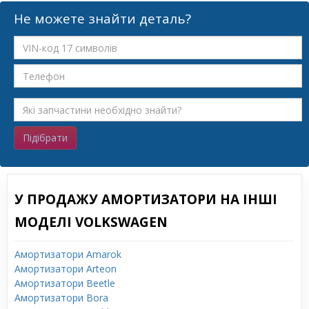
Не можете знайти деталь?
Підібрати
У ПРОДАЖУ АМОРТИЗАТОРИ НА ІНШІ
МОДЕЛІ VOLKSWAGEN
Амортизатори Amarok
Амортизатори Arteon
Амортизатори Beetle
Амортизатори Bora