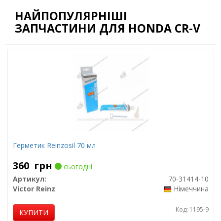
НАЙПОПУЛЯРНІШІ
ЗАПЧАСТИНИ ДЛЯ HONDA CR-V
Герметик Reinzosil 70 мл
360
грн
сьогодні
Артикул:
70-31414-10
Victor Reinz
Німеччина
Код: 1195-9
КУПИТИ