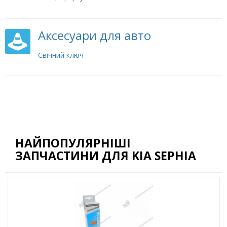
Аксесуари для авто
Свічний ключ
НАЙПОПУЛЯРНІШІ
ЗАПЧАСТИНИ ДЛЯ KIA SEPHIA