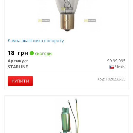
Лампа вказівника повороту
18
грн
сьогодні
Артикул:
99.99.995
STARLINE
Чехія
Код: 1020232-35
КУПИТИ