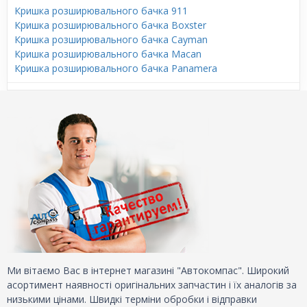
Кришка розширювального бачка 911
Кришка розширювального бачка Boxster
Кришка розширювального бачка Cayman
Кришка розширювального бачка Macan
Кришка розширювального бачка Panamera
Ми вітаємо Вас в інтернет магазині "Автокомпас". Широкий
асортимент наявності оригінальних запчастин і їх аналогів за
низькими цінами. Швидкі терміни обробки і відправки