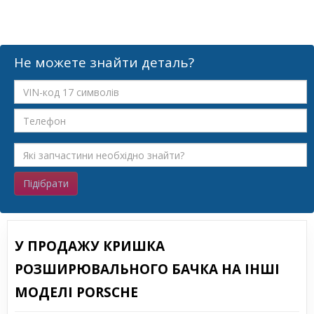
Не можете знайти деталь?
Підібрати
У ПРОДАЖУ КРИШКА
РОЗШИРЮВАЛЬНОГО БАЧКА НА ІНШІ
МОДЕЛІ PORSCHE