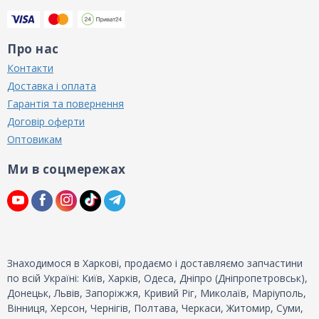
Про нас
Контакти
Доставка і оплата
Гарантія та повернення
Договір оферти
Оптовикам
Ми в соцмережах
Знаходимося в Харкові, продаємо і доставляємо запчастини
по всій Україні: Київ, Харків, Одеса, Дніпро (Дніпропетровськ),
Донецьк, Львів, Запоріжжя, Кривий Ріг, Миколаїв, Маріуполь,
Вінниця, Херсон, Чернігів, Полтава, Черкаси, Житомир, Суми,