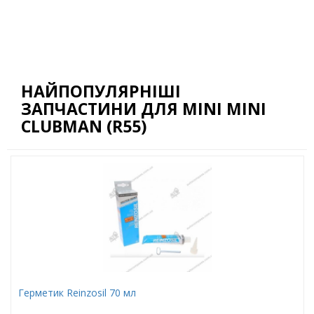
НАЙПОПУЛЯРНІШІ
ЗАПЧАСТИНИ ДЛЯ MINI MINI
CLUBMAN (R55)
Герметик Reinzosil 70 мл