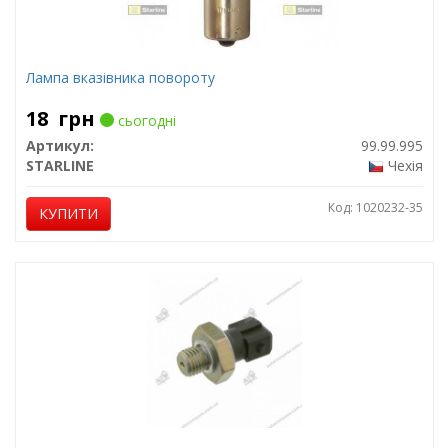
Лампа вказівника повороту
18
грн
сьогодні
Артикул:
99.99.995
STARLINE
Чехія
Код: 1020232-35
КУПИТИ