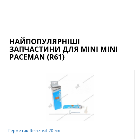
НАЙПОПУЛЯРНІШІ
ЗАПЧАСТИНИ ДЛЯ MINI MINI
PACEMAN (R61)
Герметик Reinzosil 70 мл