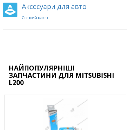
Аксесуари для авто
Свічний ключ
НАЙПОПУЛЯРНІШІ
ЗАПЧАСТИНИ ДЛЯ MITSUBISHI
L200