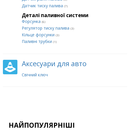
Датчик тиску палива
(7)
Деталі паливної системи
Форсунка
(6)
Регулятор тиску палива
(3)
Кільце форсунки
(3)
Паливні трубки
(1)
Аксесуари для авто
Свічний ключ
НАЙПОПУЛЯРНІШІ