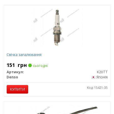
Свічка запалювання
151
грн
сьогодні
Артикул:
K20TT
Denso
Японія
Код: 15421-35
КУПИТИ