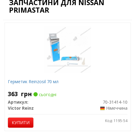
ЗАПЧАСТИНИ ДЛЯ NISSAN
PRIMASTAR
Герметик Reinzosil 70 мл
363
грн
сьогодні
Артикул:
70-31414-10
Victor Reinz
Німеччина
Код: 1195-54
КУПИТИ