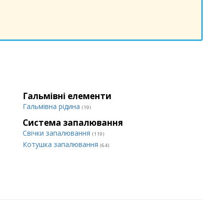
Гальмівні елементи
Гальмівна рідина
(19)
Система запалювання
Свічки запалювання
(119)
Котушка запалювання
(64)