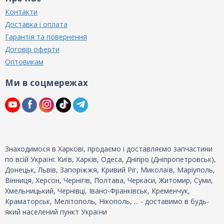
Контакти
Доставка і оплата
Гарантія та повернення
Договір оферти
Оптовикам
Ми в соцмережах
Знаходимося в Харкові, продаємо і доставляємо запчастини
по всій Україні: Київ, Харків, Одеса, Дніпро (Дніпропетровськ),
Донецьк, Львів, Запоріжжя, Кривий Ріг, Миколаїв, Маріуполь,
Вінниця, Херсон, Чернігів, Полтава, Черкаси, Житомир, Суми,
Хмельницький, Чернівці, Івано-Франківськ, Кременчук,
Краматорськ, Мелітополь, Нікополь, ... - доставимо в будь-
який населений пункт України