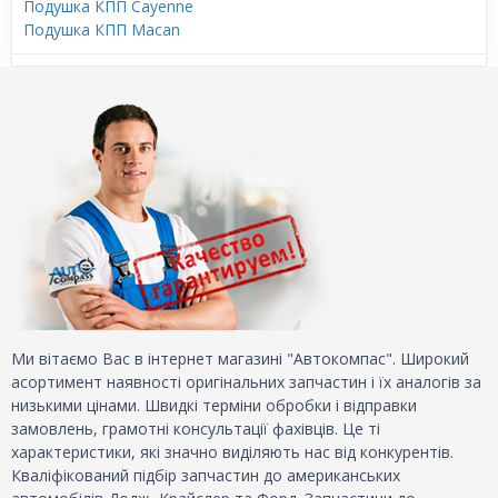
Подушка КПП Cayenne
Подушка КПП Macan
Ми вітаємо Вас в інтернет магазині "Автокомпас". Широкий
асортимент наявності оригінальних запчастин і їх аналогів за
низькими цінами. Швидкі терміни обробки і відправки
замовлень, грамотні консультації фахівців. Це ті
характеристики, які значно виділяють нас від конкурентів.
Кваліфікований підбір запчастин до американських