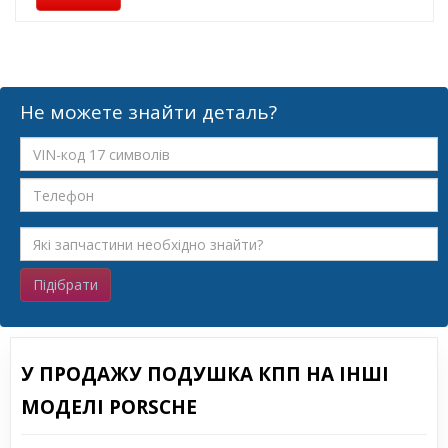
Не можете знайти деталь?
Підібрати
У ПРОДАЖУ ПОДУШКА КПП НА ІНШІ
МОДЕЛІ PORSCHE