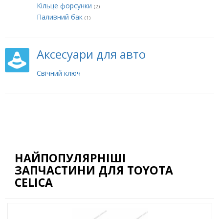
Кільце форсунки
(2)
Паливний бак
(1)
Аксесуари для авто
Свічний ключ
НАЙПОПУЛЯРНІШІ
ЗАПЧАСТИНИ ДЛЯ TOYOTA
CELICA