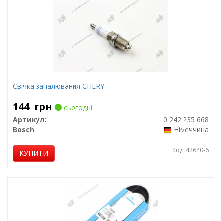
Свічка запалювання CHERY
144
грн
сьогодні
Артикул:
0 242 235 668
Bosch
Німеччина
Код: 42640-6
КУПИТИ