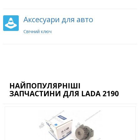
Аксесуари для авто
Свічний ключ
НАЙПОПУЛЯРНІШІ
ЗАПЧАСТИНИ ДЛЯ LADA 2190