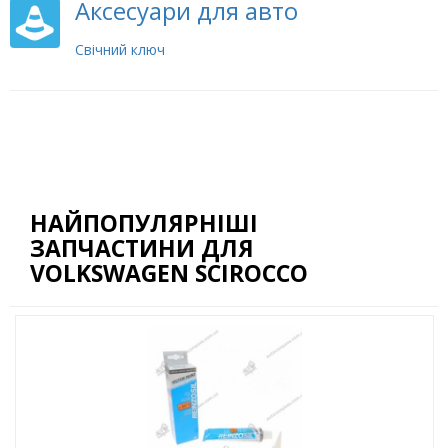
Аксесуари для авто
Свічний ключ
НАЙПОПУЛЯРНІШІ
ЗАПЧАСТИНИ ДЛЯ
VOLKSWAGEN SCIROCCO