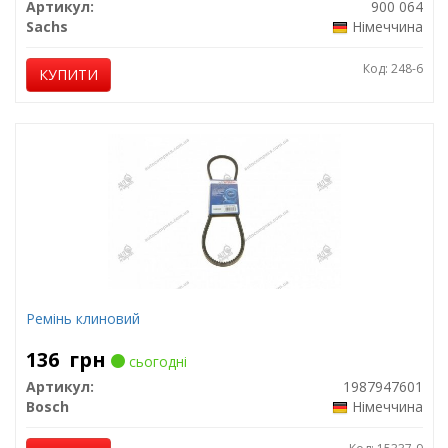
Артикул:
900 064
Sachs
Німеччина
Код: 248-6
КУПИТИ
Ремінь клиновий
136
грн
сьогодні
Артикул:
1987947601
Bosch
Німеччина