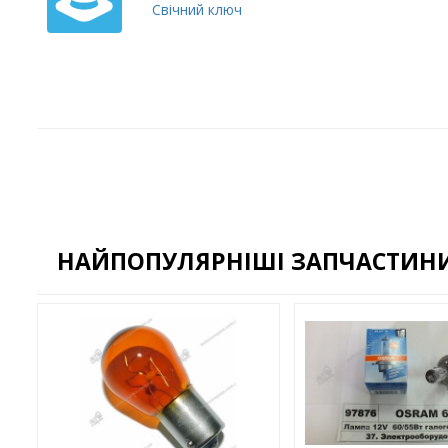
Свічний ключ
НАЙПОПУЛЯРНІШІ ЗАПЧАСТИНИ