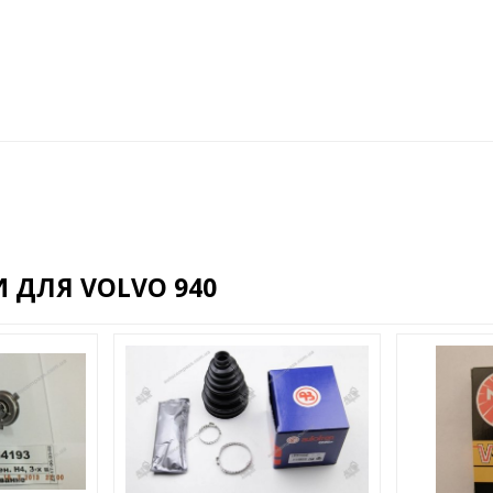
 ДЛЯ VOLVO 940