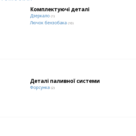
Комплектуючі деталі
Дзеркало
(1)
Лючок бензобака
(10)
Деталі паливної системи
Форсунка
(2)