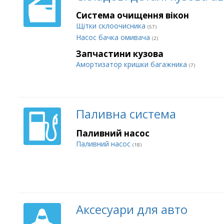
Система очищення вікон
Щітки склоочисника
(57)
Насос бачка омивача
(2)
Запчастини кузова
Амортизатор кришки багажника
(7)
Паливна система
Паливний насос
Паливний насос
(18)
Аксесуари для авто