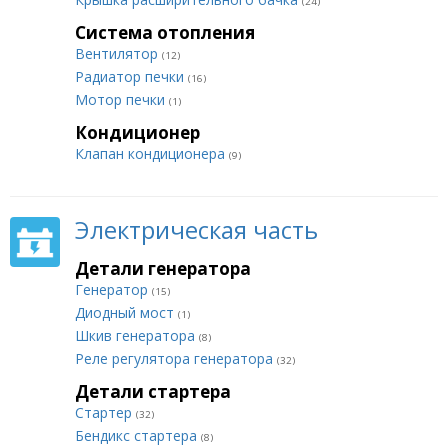
(24)
Система отопления
Вентилятор
(12)
Радиатор печки
(16)
Мотор печки
(1)
Кондиционер
Клапан кондиционера
(9)
Электрическая часть
Детали генератора
Генератор
(15)
Диодный мост
(1)
Шкив генератора
(8)
Реле регулятора генератора
(32)
Детали стартера
Стартер
(32)
Бендикс стартера
(8)