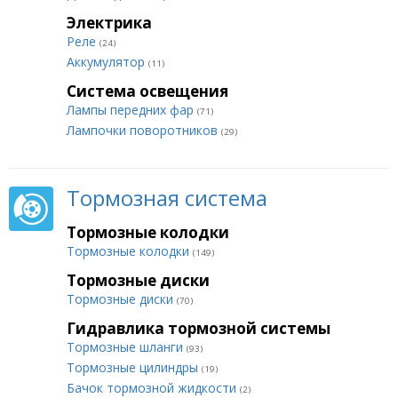
Электрика
Реле
(24)
Аккумулятор
(11)
Система освещения
Лампы передних фар
(71)
Лампочки поворотников
(29)
Тормозная система
Тормозные колодки
Тормозные колодки
(149)
Тормозные диски
Тормозные диски
(70)
Гидравлика тормозной системы
Тормозные шланги
(93)
Тормозные цилиндры
(19)
Бачок тормозной жидкости
(2)