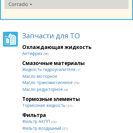
Corrado
Запчасти для ТО
Охлаждающая жидкость
Антифриз
(58)
Смазочные материалы
Жидкость гидроусилителя
(1)
Масло моторное
Масло трансмиссионное
(75)
Масло редукторное
(4)
Тормозные элементы
Тормозная жидкость
(21)
Фильтра
Фильтр АКПП
(12)
Фильтр воздушный
(27)