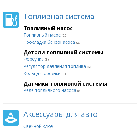
Топливная система
Топливный насос
Топливный насос
(29)
Прокладка бензонасоса
(2)
Детали топливной системы
Форсунка
(8)
Регулятор давления топлива
(6)
Кольца форсунки
(6)
Датчики топливной системы
Реле топливного насоса
(8)
Аксессуары для авто
Свечной ключ