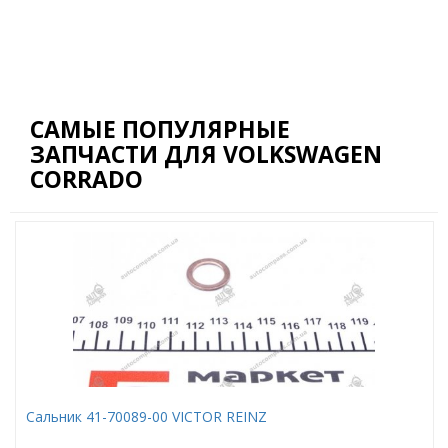
САМЫЕ ПОПУЛЯРНЫЕ
ЗАПЧАСТИ ДЛЯ VOLKSWAGEN
CORRADO
Сальник 41-70089-00 VICTOR REINZ