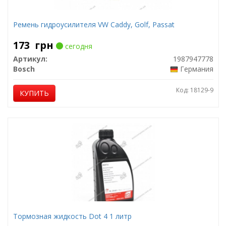
Ремень гидроусилителя VW Caddy, Golf, Passat
173
грн
сегодня
Артикул:
1987947778
Bosch
Германия
Код: 18129-9
КУПИТЬ
Тормозная жидкость Dot 4 1 литр