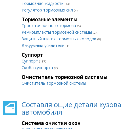
Тормозная жидкость
(14)
Регулятор тормозных сил
(4)
Тормозные элементы
Трос стояночного тормоза
(5)
Ремкомплекты тормозной системы
(24)
Защитный щиток тормозных колодок
(8)
Вакуумный усилитель
(1)
Суппорт
Суппорт
(137)
Скоба суппорта
(2)
Очиститель тормозной системы
Очиститель тормозной системы
Составляющие детали кузова
автомобиля
Система очистки окон