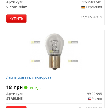
Артикул:
12-25837-01
Victor Reinz
Германия
Код: 1222690-9
КУПИТЬ
Лампа указателя поворота
18
грн
сегодня
Артикул:
99.99.995
STARLINE
Чехия