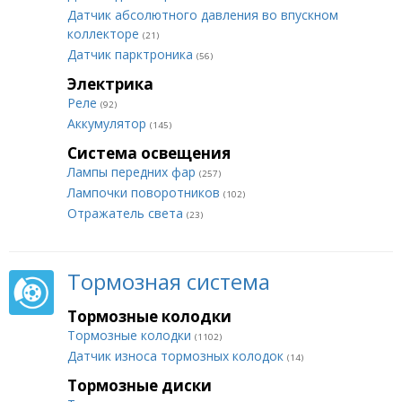
Датчик абсолютного давления во впускном
коллекторе
(21)
Датчик парктроника
(56)
Электрика
Реле
(92)
Аккумулятор
(145)
Система освещения
Лампы передних фар
(257)
Лампочки поворотников
(102)
Отражатель света
(23)
Тормозная система
Тормозные колодки
Тормозные колодки
(1102)
Датчик износа тормозных колодок
(14)
Тормозные диски