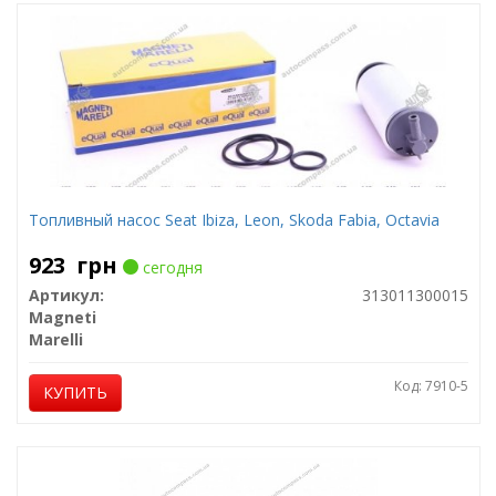
Топливный насос Seat Ibiza, Leon, Skoda Fabia, Octavia
923
грн
сегодня
Артикул:
313011300015
Magneti
Marelli
Код: 7910-5
КУПИТЬ