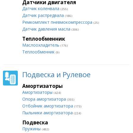
Датчики двигателя
Датчик коленвала
(255)
Датчик распредвала
(186)
Ремкомплект пневмокомпрессора
(25)
Датчик давления масла
(306)
Теплообменник
Маслоохладитель
(176)
Теплообменник
(9)
Подвеска и Рулевое
Амортизаторы
Амортизаторы
(424)
Опора амортизатора
(355)
Отбойник амортизатора
(173)
Пыльники амортизатора
(224)
Подвеска
Пружины
(482)