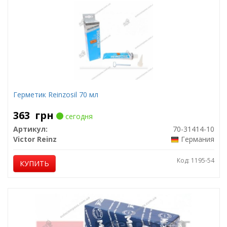
Герметик Reinzosil 70 мл
363
грн
сегодня
Артикул:
70-31414-10
Victor Reinz
Германия
Код: 1195-54
КУПИТЬ