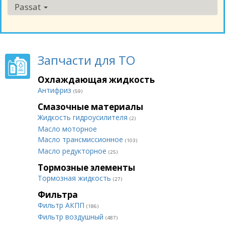
Passat
Запчасти для ТО
Охлаждающая жидкость
Антифриз
(59)
Смазочные материалы
Жидкость гидроусилителя
(2)
Масло моторное
Масло трансмиссионное
(103)
Масло редукторное
(25)
Тормозные элементы
Тормозная жидкость
(27)
Фильтра
Фильтр АКПП
(186)
Фильтр воздушный
(487)