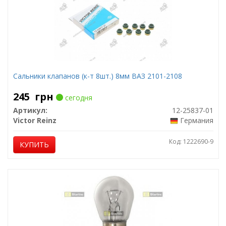
Сальники клапанов (к-т 8шт.) 8мм ВАЗ 2101-2108
245
грн
сегодня
Артикул:
12-25837-01
Victor Reinz
Германия
Код: 1222690-9
КУПИТЬ