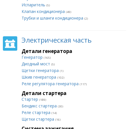
Испаритель
(5)
Клапан кондиционера
(49)
Трубки и шланги кондиционера
(2)
Электрическая часть
Детали генератора
Генератор
(165)
Диодный мост
(5)
Щетки генератора
(1)
Шкив генератора
(102)
Реле регулятора генератора
(117)
Детали стартера
Стартер
(189)
Бендикс стартера
(30)
Реле стартера
(14)
Щетки стартера
(16)
Система зажигания