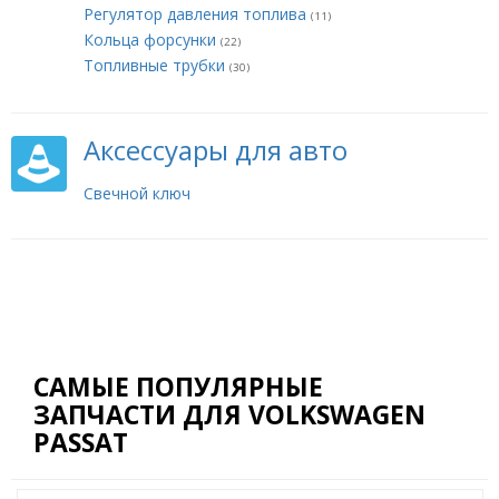
Регулятор давления топлива
(11)
Кольца форсунки
(22)
Топливные трубки
(30)
Аксессуары для авто
Свечной ключ
САМЫЕ ПОПУЛЯРНЫЕ
ЗАПЧАСТИ ДЛЯ VOLKSWAGEN
PASSAT