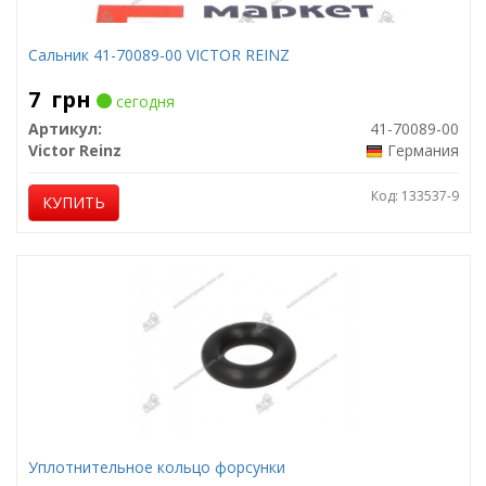
Сальник 41-70089-00 VICTOR REINZ
7
грн
сегодня
Артикул:
41-70089-00
Victor Reinz
Германия
Код: 133537-9
КУПИТЬ
Уплотнительное кольцо форсунки