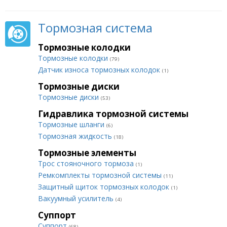
Тормозная система
Тормозные колодки
Тормозные колодки
(79)
Датчик износа тормозных колодок
(1)
Тормозные диски
Тормозные диски
(53)
Гидравлика тормозной системы
Тормозные шланги
(6)
Тормозная жидкость
(18)
Тормозные элементы
Трос стояночного тормоза
(1)
Ремкомплекты тормозной системы
(11)
Защитный щиток тормозных колодок
(1)
Вакуумный усилитель
(4)
Суппорт
Суппорт
(68)