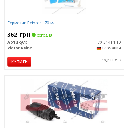
Герметик Reinzosil 70 мл
362
грн
сегодня
Артикул:
70-31414-10
Victor Reinz
Германия
Код: 1195-9
КУПИТЬ