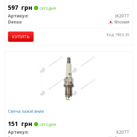
597
грн
сегодня
Артикул:
IK20TT
Denso
Япония
Код: 7853-35
КУПИТЬ
Свеча зажигания
151
грн
сегодня
Артикул:
K20TT