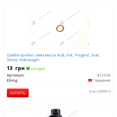
Шайба пробки слива масла Audi, Fiat, Peugeot, Seat,
Skoda, Volkswagen
13
грн
сегодня
Артикул:
813.036
Elring
Германия
Код: 230660-9
КУПИТЬ