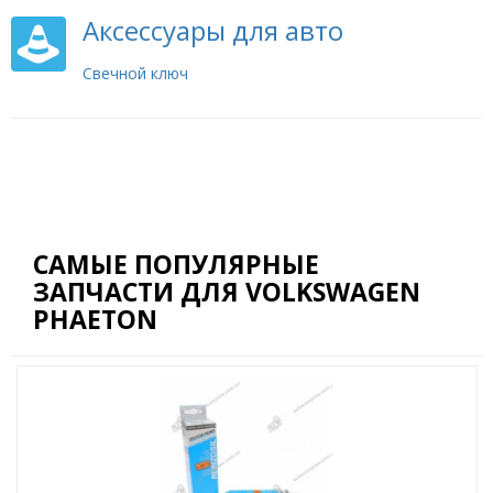
Аксессуары для авто
Свечной ключ
САМЫЕ ПОПУЛЯРНЫЕ
ЗАПЧАСТИ ДЛЯ VOLKSWAGEN
PHAETON