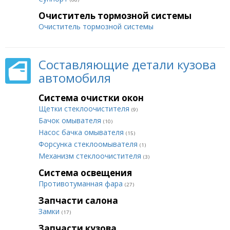
Очиститель тормозной системы
Очиститель тормозной системы
Составляющие детали кузова
автомобиля
Система очистки окон
Щетки стеклоочистителя
(9)
Бачок омывателя
(10)
Насос бачка омывателя
(15)
Форсунка стеклоомывателя
(1)
Механизм стеклоочистителя
(3)
Система освещения
Противотуманная фара
(27)
Запчасти салона
Замки
(17)
Запчасти кузова