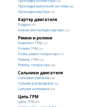
Прокладка коллектора
(32)
Прокладки выпускной системы
(46)
Прокладка картера
(10)
Картер двигателя
Поддон
(47)
Клапан вентиляции картера
(12)
Ремни и ролики
Комплект ГРМ
(17)
Ролики ГРМ
(27)
Ролик ремня генератора
(77)
Ремень ГРМ
(16)
Ремень генератора
(35)
Сальники двигателя
Сальники клапанов
(34)
Сальник распредвала
(13)
Сальник коленвала
(64)
Цепь ГРМ
Цепь ГРМ
(87)