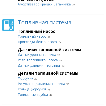
Амортизатор крышки багажника
(3)
Топливная система
Топливный насос
Топливный насос
(3)
Прокладка бензонасоса
(2)
Датчики топливной системы
Датчик уровня топлива
(3)
Реле топливного насоса
(8)
Датчик давления топлива
(15)
Детали топливной системы
Форсунка
(3)
Регулятор давления топлива
(4)
Кольца форсунки
(1)
Топливные трубки
(4)