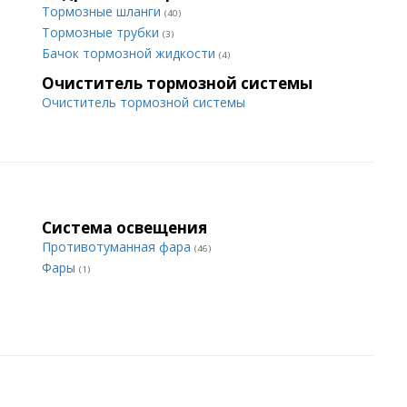
Тормозные шланги
(40)
Тормозные трубки
(3)
Бачок тормозной жидкости
(4)
Очиститель тормозной системы
Очиститель тормозной системы
Система освещения
Противотуманная фара
(46)
Фары
(1)