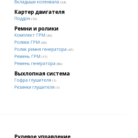
Вкладыши коленвала
(24)
Картер двигателя
Поддон
(15)
Ремни и ролики
Комплект ГРМ
(35)
Ролики ГРМ
(43)
Ролик ремня генератора
(47)
Ремень ГРМ
(17)
Ремень генератора
(86)
Выхлопная система
Гофра глушителя
(1)
Резинки глушителя
(1)
Рулевое управление