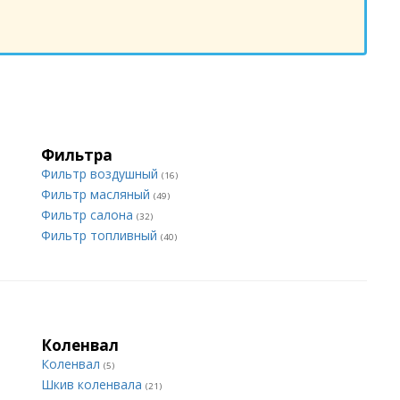
Фильтра
Фильтр воздушный
(16)
Фильтр масляный
(49)
Фильтр салона
(32)
Фильтр топливный
(40)
Коленвал
Коленвал
(5)
Шкив коленвала
(21)