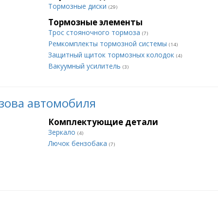
Тормозные диски
(29)
Тормозные элементы
Трос стояночного тормоза
(7)
Ремкомплекты тормозной системы
(14)
Защитный щиток тормозных колодок
(4)
Вакуумный усилитель
(3)
зова автомобиля
Комплектующие детали
Зеркало
(4)
Лючок бензобака
(7)