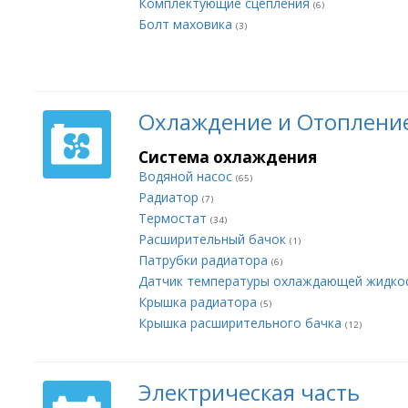
Комплектующие сцепления
(6)
Болт маховика
(3)
Охлаждение и Отоплени
Система охлаждения
Водяной насос
(65)
Радиатор
(7)
Термостат
(34)
Расширительный бачок
(1)
Патрубки радиатора
(6)
Датчик температуры охлаждающей жидко
Крышка радиатора
(5)
Крышка расширительного бачка
(12)
Электрическая часть