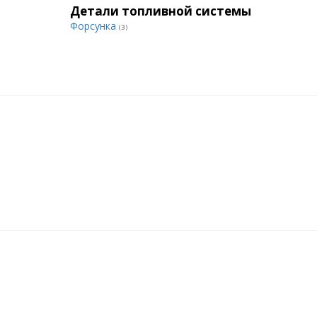
Детали топливной системы
Форсунка
(3)