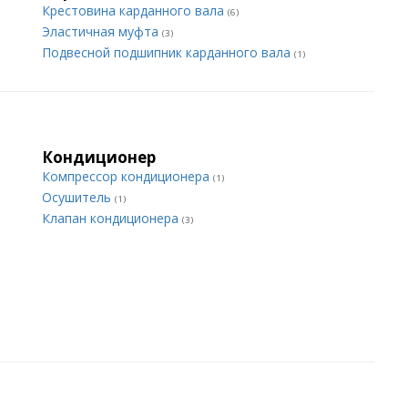
Крестовина карданного вала
(6)
Эластичная муфта
(3)
Подвесной подшипник карданного вала
(1)
Кондиционер
Компрессор кондиционера
(1)
Осушитель
(1)
Клапан кондиционера
(3)