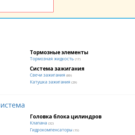
Тормозные элементы
Тормозная жидкость
(17)
Система зажигания
Свечи зажигания
(89)
Катушка зажигания
(29)
система
Головка блока цилиндров
Клапана
(32)
Гидрокомпенсаторы
(15)