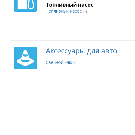
Топливный насос
Топливный насос
(16)
Аксессуары для авто
Свечной ключ