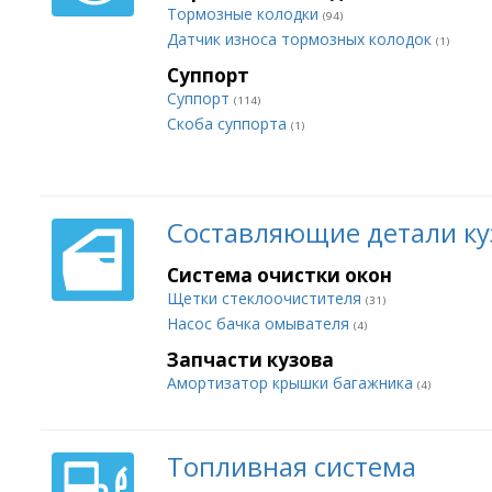
Тормозные колодки
(94)
Датчик износа тормозных колодок
(1)
Суппорт
Суппорт
(114)
Скоба суппорта
(1)
Составляющие детали ку
Система очистки окон
Щетки стеклоочистителя
(31)
Насос бачка омывателя
(4)
Запчасти кузова
Амортизатор крышки багажника
(4)
Топливная система