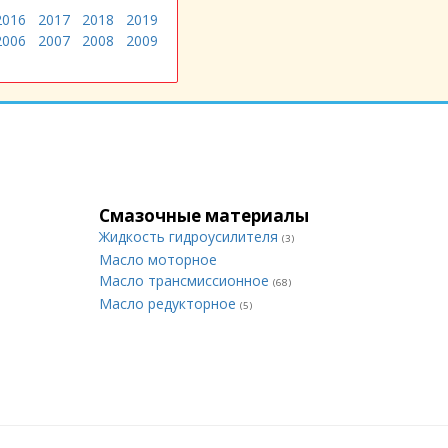
2016
2017
2018
2019
2006
2007
2008
2009
Смазочные материалы
Жидкость гидроусилителя
(3)
Масло моторное
Масло трансмиссионное
(68)
Масло редукторное
(5)