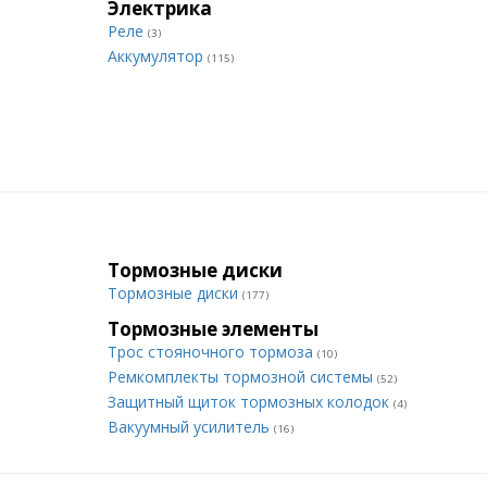
Электрика
Реле
(3)
Аккумулятор
(115)
Тормозные диски
Тормозные диски
(177)
Тормозные элементы
Трос стояночного тормоза
(10)
Ремкомплекты тормозной системы
(52)
Защитный щиток тормозных колодок
(4)
Вакуумный усилитель
(16)