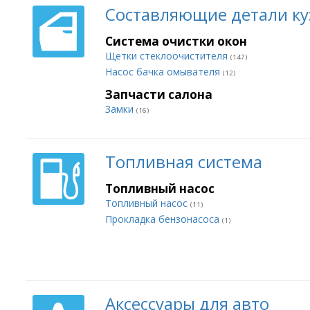
Составляющие детали ку
Система очистки окон
Щетки стеклоочистителя
(147)
Насос бачка омывателя
(12)
Запчасти салона
Замки
(16)
Топливная система
Топливный насос
Топливный насос
(11)
Прокладка бензонасоса
(1)
Аксессуары для авто