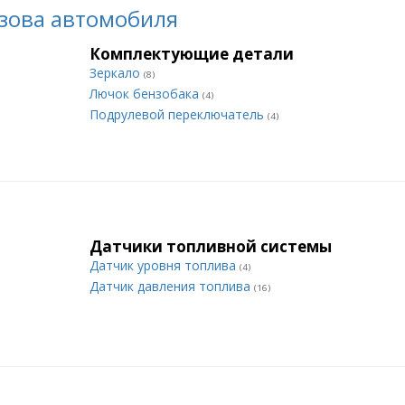
зова автомобиля
Комплектующие детали
Зеркало
(8)
Лючок бензобака
(4)
Подрулевой переключатель
(4)
Датчики топливной системы
Датчик уровня топлива
(4)
Датчик давления топлива
(16)