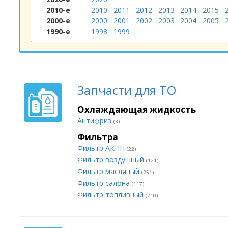
2010-е
2010
2011
2012
2013
2014
2015
2000-е
2000
2001
2002
2003
2004
2005
1990-е
1998
1999
Запчасти для ТО
Охлаждающая жидкость
Антифриз
(3)
Фильтра
Фильтр АКПП
(22)
Фильтр воздушный
(121)
Фильтр масляный
(251)
Фильтр салона
(117)
Фильтр топливный
(210)