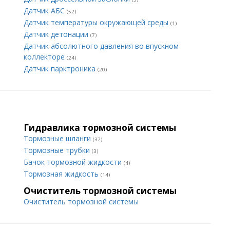
Датчик АБС
(52)
Датчик температуры окружающей среды
(1)
Датчик детонации
(7)
Датчик абсолютного давления во впускном
коллекторе
(24)
Датчик парктроника
(20)
Гидравлика тормозной системы
Тормозные шланги
(37)
Тормозные трубки
(3)
Бачок тормозной жидкости
(4)
Тормозная жидкость
(14)
Очиститель тормозной системы
Очиститель тормозной системы