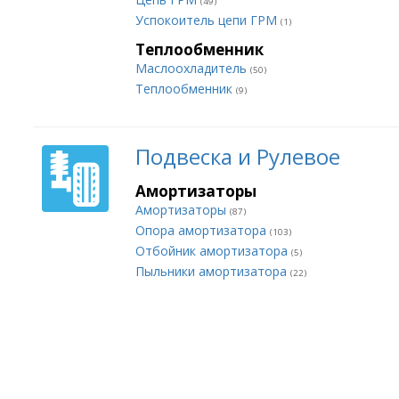
(49)
Успокоитель цепи ГРМ
(1)
Теплообменник
Маслоохладитель
(50)
Теплообменник
(9)
Подвеска и Рулевое
Амортизаторы
Амортизаторы
(87)
Опора амортизатора
(103)
Отбойник амортизатора
(5)
Пыльники амортизатора
(22)