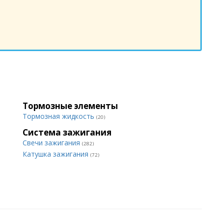
Тормозные элементы
Тормозная жидкость
(20)
Система зажигания
Свечи зажигания
(282)
Катушка зажигания
(72)