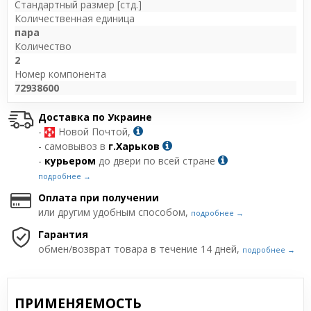
Стандартный размер [стд.]
Количественная единица
пара
Количество
2
Номер компонента
72938600
Доставка по Украине
-
Новой Почтой,
- самовывоз в
г.Харьков
-
курьером
до двери по всей стране
подробнее →
Оплата при получении
или другим удобным способом,
подробнее →
Гарантия
обмен/возврат товара в течение 14 дней,
подробнее →
ПРИМЕНЯЕМОСТЬ