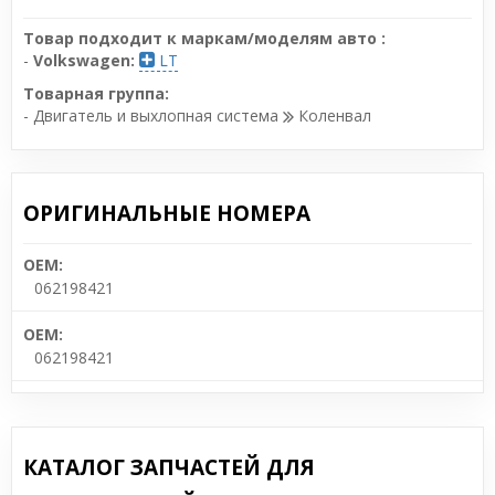
Товар подходит к маркам/моделям авто :
-
Volkswagen:
LT
Товарная группа:
- Двигатель и выхлопная система
Коленвал
ОРИГИНАЛЬНЫЕ НОМЕРА
OEM:
062198421
OEM:
062198421
КАТАЛОГ ЗАПЧАСТЕЙ ДЛЯ