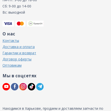
Сб: 9-00 до 14-00
Вс: выходной
О нас
Контакты
Доставка и оплата
Гарантии и возврат
Договор оферты
Оптовикам
Мы в соцсетях
Находимся в Харькове, продаем и доставляем запчасти по