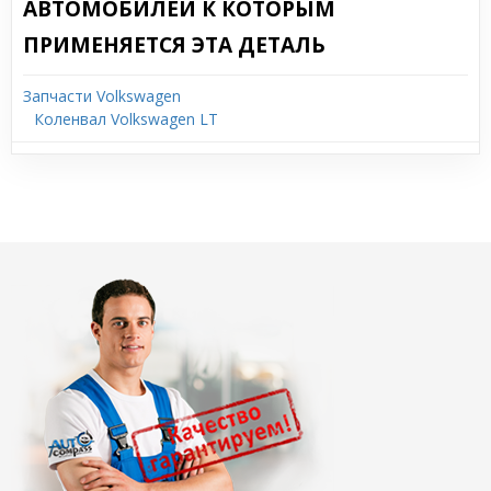
АВТОМОБИЛЕЙ К КОТОРЫМ
ПРИМЕНЯЕТСЯ ЭТА ДЕТАЛЬ
Запчасти Volkswagen
Коленвал Volkswagen LT