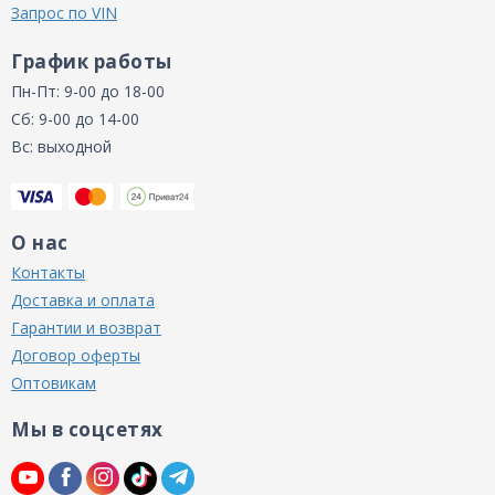
Запрос по VIN
График работы
Пн-Пт: 9-00 до 18-00
Сб: 9-00 до 14-00
Вс: выходной
О нас
Контакты
Доставка и оплата
Гарантии и возврат
Договор оферты
Оптовикам
Мы в соцсетях