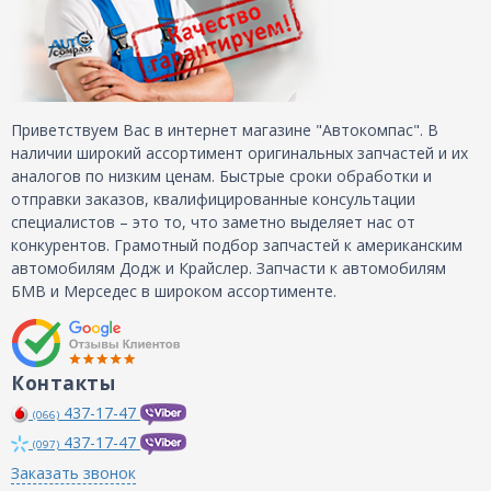
Приветствуем Вас в интернет магазине "Автокомпас". В
наличии широкий ассортимент оригинальных запчастей и их
аналогов по низким ценам. Быстрые сроки обработки и
отправки заказов, квалифицированные консультации
специалистов – это то, что заметно выделяет нас от
конкурентов. Грамотный подбор запчастей к американским
автомобилям Додж и Крайслер. Запчасти к автомобилям
БМВ и Мерседес в широком ассортименте.
Контакты
437-17-47
(066)
437-17-47
(097)
Заказать звонок