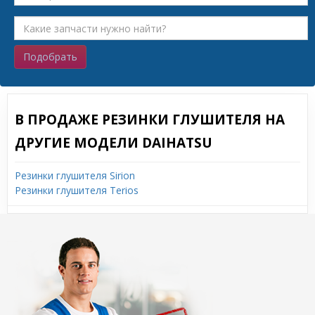
Подобрать
В ПРОДАЖЕ РЕЗИНКИ ГЛУШИТЕЛЯ НА
ДРУГИЕ МОДЕЛИ DAIHATSU
Резинки глушителя Sirion
Резинки глушителя Terios