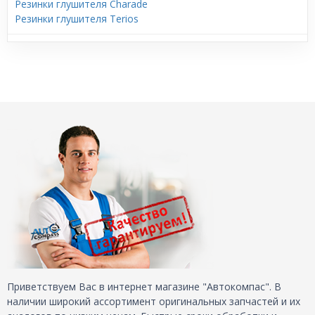
Резинки глушителя Charade
Резинки глушителя Terios
Приветствуем Вас в интернет магазине "Автокомпас". В
наличии широкий ассортимент оригинальных запчастей и их