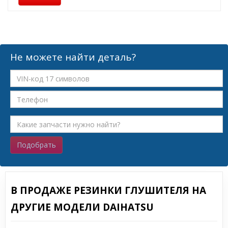
Не можете найти деталь?
Подобрать
В ПРОДАЖЕ РЕЗИНКИ ГЛУШИТЕЛЯ НА
ДРУГИЕ МОДЕЛИ DAIHATSU