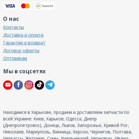
О нас
Контакты
Доставка и оплата
Гарантии и возврат
Договор оферты
Оптовикам
Мы в соцсетях
Находимся в Харькове, продаем и доставляем запчасти по
всей Украине: Киев, Харьков, Одесса, Днепр
(Днепропетровск), Донецк, Львов, Запорожье, Кривой Рог,
Николаев, Мариуполь, Винница, Херсон, Чернигов, Полтава,
Черкассы, Житомир, Сумы, Хмельницкий, Черновцы, Ивано-