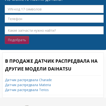
Подобрать
В ПРОДАЖЕ ДАТЧИК РАСПРЕДВАЛА НА
ДРУГИЕ МОДЕЛИ DAIHATSU
Датчик распредвала Charade
Датчик распредвала Materia
Датчик распредвала Terios