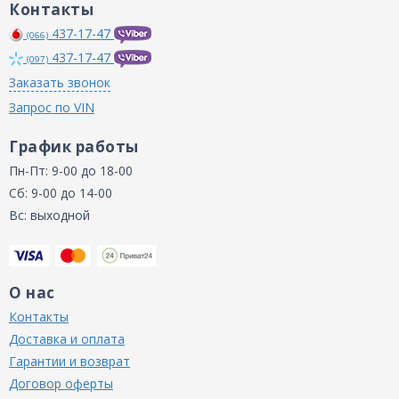
Контакты
437-17-47
(066)
437-17-47
(097)
Заказать звонок
Запрос по VIN
График работы
Пн-Пт: 9-00 до 18-00
Сб: 9-00 до 14-00
Вс: выходной
О нас
Контакты
Доставка и оплата
Гарантии и возврат
Договор оферты