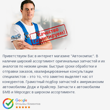
Приветствуем Вас в интернет магазине "Автокомпас". В
наличии широкий ассортимент оригинальных запчастей и их
аналогов по низким ценам. Быстрые сроки обработки и
отправки заказов, квалифицированные консультации
специалистов – это то, что заметно выделяет нас от
конкурентов. Грамотный подбор запчастей к американским
автомобилям Додж и Крайслер. Запчасти к автомобилям
БМВ и Мерседес в широком ассортименте.