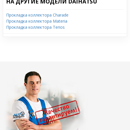
НА ДРУГИЕ МОДЕЛИ DAIHATSU
Прокладка коллектора Charade
Прокладка коллектора Materia
Прокладка коллектора Terios