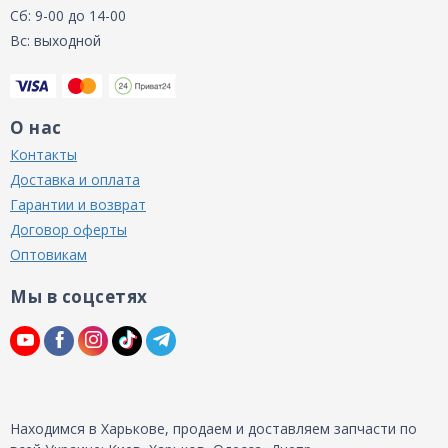
Сб: 9-00 до 14-00
Вс: выходной
О нас
Контакты
Доставка и оплата
Гарантии и возврат
Договор оферты
Оптовикам
Мы в соцсетях
Находимся в Харькове, продаем и доставляем запчасти по