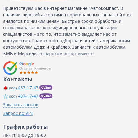
Приветствуем Вас в интернет магазине "Автокомпас". В
наличии широкий ассортимент оригинальных запчастей и их
аналогов по низким ценам. Быстрые сроки обработки и
отправки заказов, квалифицированные консультации
специалистов – это то, что заметно выделяет нас от
конкурентов. Грамотный подбор запчастей к американским
автомобилям Додж и Крайслер. Запчасти к автомобилям
БМВ и Мерседес в широком ассортименте.
Контакты
437-17-47
(066)
437-17-47
(097)
Заказать звонок
Запрос по VIN
График работы
Пн-Пт: 9-00 до 18-00