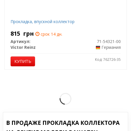
Прокладка, впускной коллектор
815
грн
срок 14 дн.
Артикул:
71-54321-00
Victor Reinz
Германия
Код: 762726-35
КУПИТЬ
В ПРОДАЖЕ ПРОКЛАДКА КОЛЛЕКТОРА