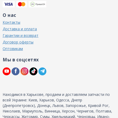
О нас
Контакты
Доставка и оплата
Гарантии и возврат
Договор оферты
Оптовикам
Мы в соцсетях
Находимся в Харькове, продаем и доставляем запчасти по
всей Украине: Киев, Харьков, Одесса, Днепр
(Днепропетровск), Донецк, Львов, Запорожье, Кривой Рог,
Николаев, Мариуполь, Винница, Херсон, Чернигов, Полтава,
Черкассы, Житомир, Сумы, Хмельницкий, Черновцы, Ивано-