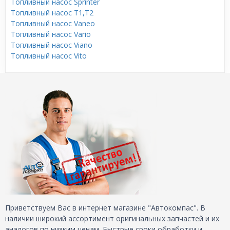
Топливный насос Sprinter
Топливный насос T1,T2
Топливный насос Vaneo
Топливный насос Vario
Топливный насос Viano
Топливный насос Vito
Приветствуем Вас в интернет магазине "Автокомпас". В
наличии широкий ассортимент оригинальных запчастей и их
аналогов по низким ценам. Быстрые сроки обработки и