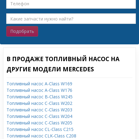
Подобрать
В ПРОДАЖЕ ТОПЛИВНЫЙ НАСОС НА
ДРУГИЕ МОДЕЛИ MERCEDES
Топливный насос A-Class W169
Топливный насос A-Class W176
Топливный насос B-Class W245
Топливный насос C-Class W202
Топливный насос C-Class W203
Топливный насос C-Class W204
Топливный насос C-Class W205
Топливный насос CL-Class C215
Топливный насос CLK-Class C208