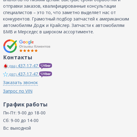
отправки заказов, квалифицированные консультации
специалистов – это то, что заметно выделяет нас от
конкурентов. Грамотный подбор запчастей к американским
автомобилям Додж и Крайслер. Запчасти к автомобилям
БМВ и Мерседес в широком ассортименте.
Контакты
437-17-47
(066)
437-17-47
(097)
Заказать звонок
Запрос по VIN
График работы
Пн-Пт: 9-00 до 18-00
Сб: 9-00 до 14-00
Вс: выходной