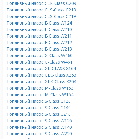
Топливный насос CLK-Class C209
Топливный насос CLS-Class C218
Топливный насос CLS-Class C219
Топливный насос E-Class W124
Топливный насос E-Class W210
Топливный насос E-Class W211
Топливный насос E-Class W212
Топливный насос E-Class W213
Топливный насос G-Class W460
Топливный насос G-Class W461
Топливный насос GL-CLASS X164
Топливный насос GLC-Class X253
Топливный насос GLK-Class X204
Топливный насос M-Class W163
Топливный насос M-Class W164
Топливный насос S-Class C126
Топливный насос S-Class C140
Топливный насос S-Class C216
Топливный насос S-Class W126
Топливный насос S-Class W140
Топливный насос S-Class W220