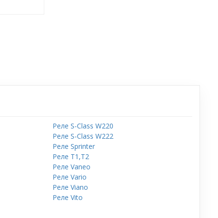
Реле S-Class W220
Реле S-Class W222
Реле Sprinter
Реле T1,T2
Реле Vaneo
Реле Vario
Реле Viano
Реле Vito