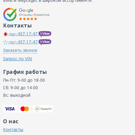
БМВ и Мерседес в широком ассортименте.
Контакты
437-17-47
(066)
437-17-47
(097)
Заказать звонок
Запрос по VIN
График работы
Пн-Пт: 9-00 до 18-00
Сб: 9-00 до 14-00
Вс: выходной
О нас
Контакты