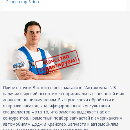
Генератор Sirion
Приветствуем Вас в интернет магазине "Автокомпас". В
наличии широкий ассортимент оригинальных запчастей и их
аналогов по низким ценам. Быстрые сроки обработки и
отправки заказов, квалифицированные консультации
специалистов – это то, что заметно выделяет нас от
конкурентов. Грамотный подбор запчастей к американским
автомобилям Додж и Крайслер. Запчасти к автомобилям