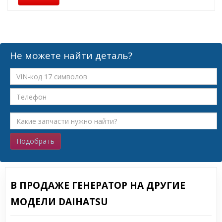
Не можете найти деталь?
Подобрать
В ПРОДАЖЕ ГЕНЕРАТОР НА ДРУГИЕ
МОДЕЛИ DAIHATSU