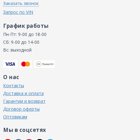
Заказать звонок
Запрос по VIN
График работы
Пн-Пт: 9-00 до 18-00
Сб: 9-00 до 14-00
Вс: выходной
О нас
Контакты
Доставка и оплата
Гарантии и возврат
Договор оферты
Оптовикам
Мы в соцсетях