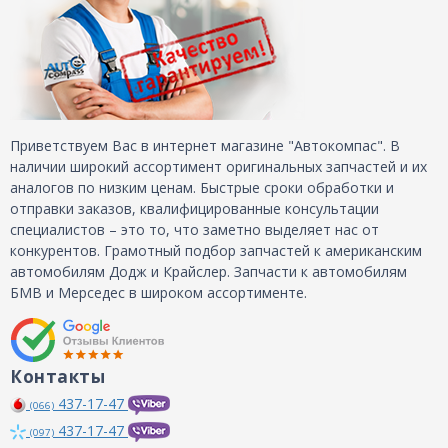
Приветствуем Вас в интернет магазине "Автокомпас". В
наличии широкий ассортимент оригинальных запчастей и их
аналогов по низким ценам. Быстрые сроки обработки и
отправки заказов, квалифицированные консультации
специалистов – это то, что заметно выделяет нас от
конкурентов. Грамотный подбор запчастей к американским
автомобилям Додж и Крайслер. Запчасти к автомобилям
БМВ и Мерседес в широком ассортименте.
Контакты
437-17-47
(066)
437-17-47
(097)