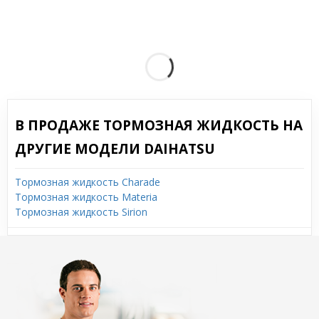
В ПРОДАЖЕ ТОРМОЗНАЯ ЖИДКОСТЬ НА
ДРУГИЕ МОДЕЛИ DAIHATSU
Тормозная жидкость Charade
Тормозная жидкость Materia
Тормозная жидкость Sirion